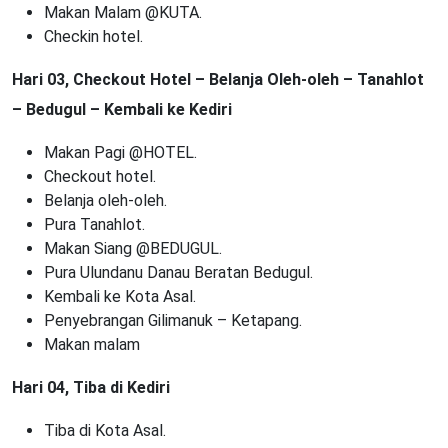
Makan Malam @KUTA.
Checkin hotel.
Hari 03, Checkout Hotel – Belanja Oleh-oleh – Tanahlot
– Bedugul – Kembali ke Kediri
Makan Pagi @HOTEL.
Checkout hotel.
Belanja oleh-oleh.
Pura Tanahlot.
Makan Siang @BEDUGUL.
Pura Ulundanu Danau Beratan Bedugul.
Kembali ke Kota Asal.
Penyebrangan Gilimanuk – Ketapang.
Makan malam
Hari 04, Tiba di Kediri
Tiba di Kota Asal.