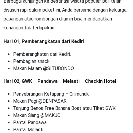
Berbagai kunjungan ke destinasi wisata populer Bali telah
disusun rapi dalam paket ini. Anda bersama dengan keluarga,
pasangan atau rombongan dijamin bisa mendapatkan
kenangan tak terlupakan.
Hari 01, Pemberangkatan dari
Kediri
Pemberangkatan dari Kediri.
Pembagian snack.
Makan Malam @SITUBONDO.
Hari 02, GWK – Pandawa – Melasti – Checkin Hotel
Penyebrangan Ketapang – Gilimanuk.
Makan Pagi @DENPASAR.
Tanjung Benoa Free Banana Boat atau Tiket GWK.
Makan Siang @MAKJO.
Pantai Pandawa.
Pantai Melasti.