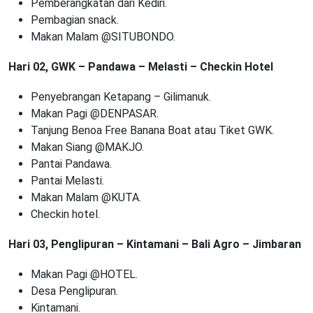
Pemberangkatan dari Kediri.
Pembagian snack.
Makan Malam @SITUBONDO.
Hari 02, GWK – Pandawa – Melasti – Checkin Hotel
Penyebrangan Ketapang – Gilimanuk.
Makan Pagi @DENPASAR.
Tanjung Benoa Free Banana Boat atau Tiket GWK.
Makan Siang @MAKJO.
Pantai Pandawa.
Pantai Melasti.
Makan Malam @KUTA.
Checkin hotel.
Hari 03, Penglipuran – Kintamani – Bali Agro – Jimbaran
Makan Pagi @HOTEL.
Desa Penglipuran.
Kintamani.