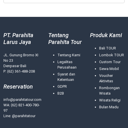
PT. Parahita
Tentang
Produk Kami
Larus Jaya
Parahita Tour
Bali TOUR
JL. Gunung Bromo XI
Tentang Kami
Lombok TOUR
No 23
Legalitas
Custom Tour
Denpasar Bali
Perusahaan
Sewa Mobil
P: (62) 361-488-208
Syarat dan
Voucher
Ketentuan
Aktivitas
Reservation
GDPR
Rombongan
B2B
Wisata
info@parahitatour.com
Wisata Religi
WA:
(62) 821-400-780-
Bulan Madu
97
Line: @parahitatour