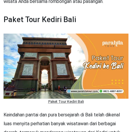
wisata Anda bersama rombongan atau pasangan.
Paket Tour Kediri Bali
Paket Tour Kediri Bali
Keindahan pantai dan pura bersejarah di Bali telah dikenal
luas menyita perhatian banyak wisatawan dari berbagai