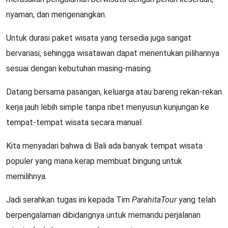
nyaman, dan mengenangkan.
Untuk durasi paket wisata yang tersedia juga sangat
bervariasi, sehingga wisatawan dapat menentukan pilihannya
sesuai dengan kebutuhan masing-masing.
Datang bersama pasangan, keluarga atau bareng rekan-rekan
kerja jauh lebih simple tanpa ribet menyusun kunjungan ke
tempat-tempat wisata secara manual.
Kita menyadari bahwa di Bali ada banyak tempat wisata
populer yang mana kerap membuat bingung untuk
memilihnya.
Jadi serahkan tugas ini kepada Tim
ParahitaTour
yang telah
berpengalaman dibidangnya untuk memandu perjalanan