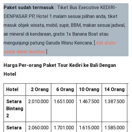
Paket sudah termasuk
: Tiket Bus Executive KEDIRI-
DENPASAR PP, Hotel 1 malam sesuai pilihan anda, tiket
masuk objek wisata, mobil, supir, BBM, makan sesuai jadwal,
air mineral di kendaraan, gratis 1x Banana Boat atau
mengunjungi patung Garuda Wisnu Kencana. [
klik disini
untuk detail fasilitas
]
Harga Per-orang Paket Tour Kediri ke Bali Dengan
Hotel
Hotel
2 Orang
6 Orang
10 Orang
14 Orang
Setara
2.010.000
1.651.000
1.467.500
1.387.500
Bintang
2
Setara
2.060.000
1.701.000
1.615.000
1.585.000