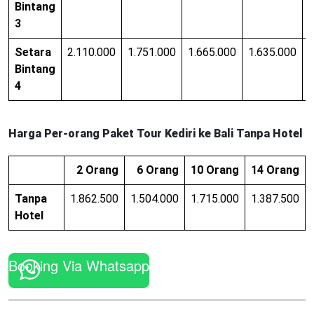
Bintang
3
Setara
2.110.000
1.751.000
1.665.000
1.635.000
Bintang
4
Harga Per-orang Paket Tour Kediri ke Bali Tanpa Hotel
2 Orang
6 Orang
10 Orang
14 Orang
Tanpa
1.862.500
1.504.000
1.715.000
1.387.500
Hotel
Booking Via Whatsapp