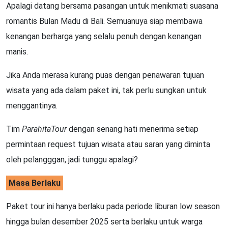
Apalagi datang bersama pasangan untuk menikmati suasana
romantis Bulan Madu di Bali. Semuanuya siap membawa
kenangan berharga yang selalu penuh dengan kenangan
manis.
Jika Anda merasa kurang puas dengan penawaran tujuan
wisata yang ada dalam paket ini, tak perlu sungkan untuk
menggantinya.
Tim
ParahitaTour
dengan senang hati menerima setiap
permintaan request tujuan wisata atau saran yang diminta
oleh pelangggan, jadi tunggu apalagi?
Masa Berlaku
Paket tour ini hanya berlaku pada periode liburan low season
hingga bulan desember 2025 serta berlaku untuk warga