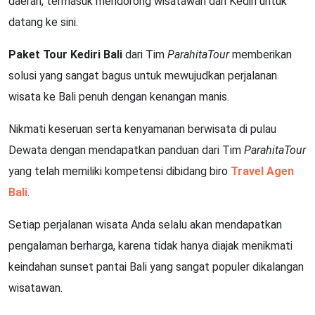
daerah, termasuk mendorong wisatawan dari Kediri untuk
datang ke sini.
Paket Tour Kediri Bali
dari Tim
ParahitaTour
memberikan
solusi yang sangat bagus untuk mewujudkan perjalanan
wisata ke Bali penuh dengan kenangan manis.
Nikmati keseruan serta kenyamanan berwisata di pulau
Dewata dengan mendapatkan panduan dari Tim
ParahitaTour
yang telah memiliki kompetensi dibidang biro
Travel Agen
Bali
.
Setiap perjalanan wisata Anda selalu akan mendapatkan
pengalaman berharga, karena tidak hanya diajak menikmati
keindahan sunset pantai Bali yang sangat populer dikalangan
wisatawan.