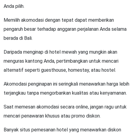
Anda pilih.
Memilih akomodasi dengan tepat dapat memberikan
pengaruh besar terhadap anggaran perjalanan Anda selama
berada di Bali.
Daripada menginap di hotel mewah yang mungkin akan
menguras kantong Anda, pertimbangkan untuk mencari
alternatif seperti guesthouse, homestay, atau hostel.
Akomodasi penginapan ini seringkali menawarkan harga lebih
terjangkau tanpa mengorbankan kualitas atau kenyamanan.
Saat memesan akomodasi secara online, jangan ragu untuk
mencari penawaran khusus atau promo diskon.
Banyak situs pemesanan hotel yang menawarkan diskon