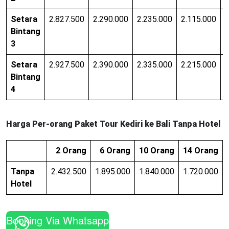
Setara
2.827.500
2.290.000
2.235.000
2.115.000
Bintang
3
Setara
2.927.500
2.390.000
2.335.000
2.215.000
Bintang
4
Harga Per-orang Paket Tour Kediri ke Bali Tanpa Hotel
2 Orang
6 Orang
10 Orang
14 Orang
Tanpa
2.432.500
1.895.000
1.840.000
1.720.000
Hotel
Booking Via Whatsapp