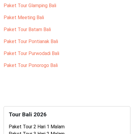
Paket Tour Glamping Bali
Paket Meeting Bali
Paket Tour Batam Bali
Paket Tour Pontianak Bali
Paket Tour Purwodadi Bali
Paket Tour Ponorogo Bali
Tour Bali 2026
Paket Tour 2 Hari 1 Malam
Paket Tour 3 Hari 2 Malam