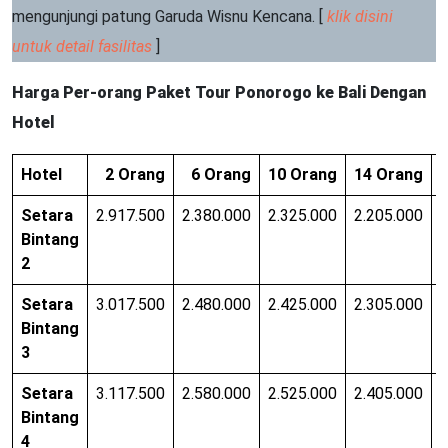
mengunjungi patung Garuda Wisnu Kencana. [
klik disini
untuk detail fasilitas
]
Harga Per-orang Paket Tour Ponorogo ke Bali Dengan
Hotel
Hotel
2 Orang
6 Orang
10 Orang
14 Orang
Setara
2.917.500
2.380.000
2.325.000
2.205.000
Bintang
2
Setara
3.017.500
2.480.000
2.425.000
2.305.000
Bintang
3
Setara
3.117.500
2.580.000
2.525.000
2.405.000
Bintang
4