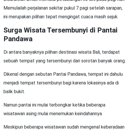
Memulailah perjalanan sekitar pukul 7 pagi setelah sarapan,
ini merupakan pilihan tepat mengingat cuaca masih sejuk.
Surga Wisata Tersembunyi di Pantai
Pandawa
Di antara banyaknya pilihan destinasi wisata Bali, terdapat
sebuah tempat yang tersembunyi dari sorotan banyak orang.
Dikenal dengan sebutan Pantai Pandawa, tempat ini dahulu
menjadi tempat tersembunyi bagi karena lokasinya ada di
balik bukit.
Namun pantai ini mulai terbongkar ketika beberapa
wisatawan asing mulai menemukan keindahannya.
Meskipun beberapa wisatawan sudah mengenal keberadaan