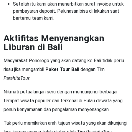
Setelah itu kami akan menerbitkan surat invoice untuk
pembayaran deposit. Pelunasan bisa di lakukan saat
bertemu team kami.
Aktifitas Menyenangkan
Liburan di Bali
Masyarakat Ponorogo yang akan datang ke Bali tidak perlu
risau jika mengambil
Paket Tour Bali
dengan Tim
ParahitaTour
.
Nikmati petualangan seru dengan mengunjungi berbagai
tempat wisata populer dan terkenal di Pulau dewata yang
penuh kenyamanan dan pengalaman menyenangkan.
Tak perlu memikirkan arah tujuan wisata yang akan dikunjungi
lagi, karena semua telah diatur oleh Tim
ParahitaTour