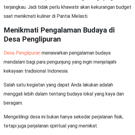
terjangkau. Jadi tidak perlu khawatir akan kekurangan budget
saat menikmati kuliner di Pantai Melasti.
Menikmati Pengalaman Budaya di
Desa Penglipuran
Desa Penglipuran
menawarkan pengalaman budaya
mendalam bagi para pengunjung yang ingin menjelajahi
kekayaan tradisional Indonesia.
Salah satu kegiatan yang dapat Anda lakukan adalah
menggali lebih dalam tentang budaya lokal yang kaya dan
beragam.
Mengelilingi desa ini bukan hanya sekedar perjalanan fisik,
tetapi juga perjalanan spiritual yang memikat.