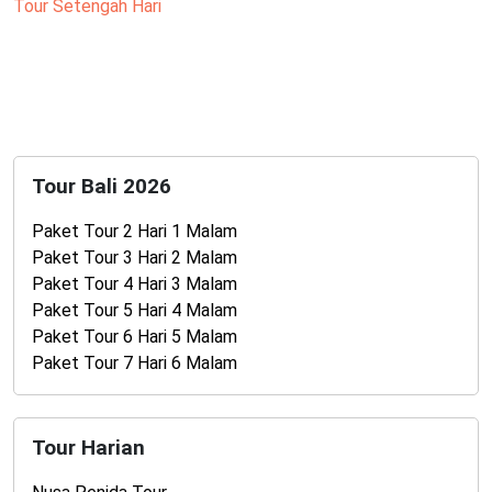
Tour Setengah Hari
Tour Bali 2026
Paket Tour 2 Hari 1 Malam
Paket Tour 3 Hari 2 Malam
Paket Tour 4 Hari 3 Malam
Paket Tour 5 Hari 4 Malam
Paket Tour 6 Hari 5 Malam
Paket Tour 7 Hari 6 Malam
Tour Harian