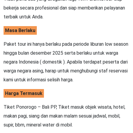
bekerja secara profesional dan siap memberikan pelayanan
terbaik untuk Anda.
Masa Berlaku
Paket tour ini hanya berlaku pada periode liburan low season
hingga bulan desember 2025 serta berlaku untuk warga
negara Indonesia ( domestik ). Apabila terdapat peserta dari
warga negara asing, harap untuk menghubungi staf reservasi
kami untuk informasi selisih harga.
Harga Termasuk
Tiket Ponorogo – Bali PP, Tiket masuk objek wisata, hotel,
makan pagi, siang dan makan malam sesuai jadwal, mobil,
supir, bbm, mineral water di mobil.