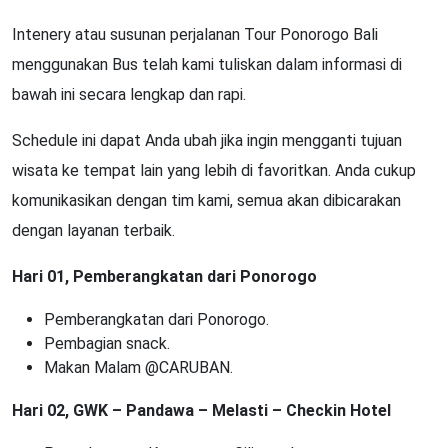
Intenery atau susunan perjalanan Tour Ponorogo Bali
menggunakan Bus telah kami tuliskan dalam informasi di
bawah ini secara lengkap dan rapi.
Schedule ini dapat Anda ubah jika ingin mengganti tujuan
wisata ke tempat lain yang lebih di favoritkan. Anda cukup
komunikasikan dengan tim kami, semua akan dibicarakan
dengan layanan terbaik.
Hari 01, Pemberangkatan dari Ponorogo
Pemberangkatan dari Ponorogo.
Pembagian snack.
Makan Malam @CARUBAN.
Hari 02, GWK – Pandawa – Melasti – Checkin Hotel