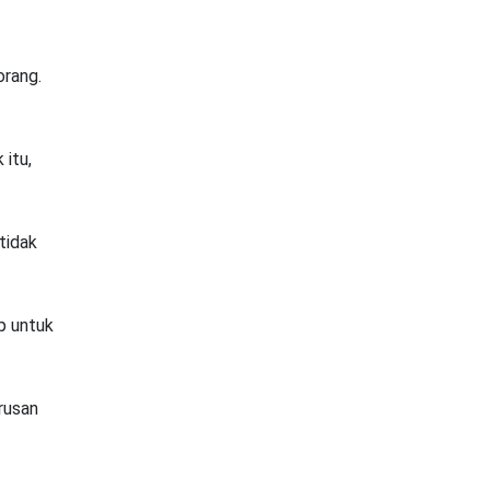
orang.
 itu,
tidak
p untuk
rusan