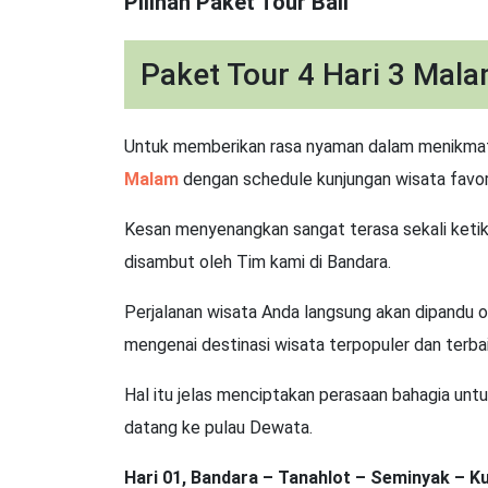
Pilihan Paket Tour Bali
Paket Tour 4 Hari 3 Mal
Untuk memberikan rasa nyaman dalam menikmati 
Malam
dengan schedule kunjungan wisata favor
Kesan menyenangkan sangat terasa sekali ketik
disambut oleh Tim kami di Bandara.
Perjalanan wisata Anda langsung akan dipandu o
mengenai destinasi wisata terpopuler dan terbaik
Hal itu jelas menciptakan perasaan bahagia unt
datang ke pulau Dewata.
Hari 01, Bandara – Tanahlot – Seminyak – Ku