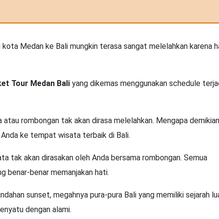
i kota Medan ke Bali mungkin terasa sangat melelahkan karena h
et Tour Medan Bali
yang dikemas menggunakan schedule terja
a atau rombongan tak akan dirasa melelahkan. Mengapa demikian
 Anda ke tempat wisata terbaik di Bali.
wata tak akan dirasakan oleh Anda bersama rombongan. Semua
ang benar-benar memanjakan hati.
indahan sunset, megahnya pura-pura Bali yang memiliki sejarah lu
enyatu dengan alami.