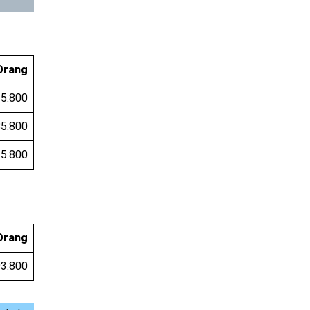
Orang
35.800
85.800
35.800
Orang
93.800