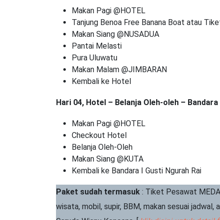
Makan Pagi @HOTEL
Tanjung Benoa Free Banana Boat atau Tik
Makan Siang @NUSADUA
Pantai Melasti
Pura Uluwatu
Makan Malam @JIMBARAN
Kembali ke Hotel
Hari 04, Hotel – Belanja Oleh-oleh – Bandara
Makan Pagi @HOTEL
Checkout Hotel
Belanja Oleh-Oleh
Makan Siang @KUTA
Kembali ke Bandara I Gusti Ngurah Rai
Paket sudah termasuk
: Tiket Pesawat MEDAN
wisata, mobil, supir, BBM, makan sesuai jadwal, 