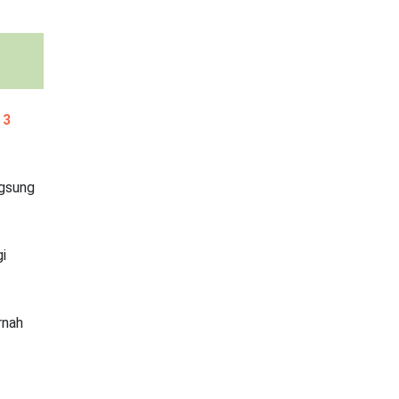
 3
ngsung
i
rnah