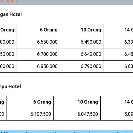
asilitas
]
gan Hotel
 Orang
6 Orang
10 Orang
14 
200.000
6.550.000
6.490.000
6.3
350.000
6.700.000
6.640.000
6.4
500.000
6.850.000
6.790.000
6.6
npa Hotel
ng
6 Orang
10 Orang
14 
00
6.107.500
6.047.500
5.8