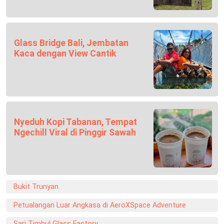
Glass Bridge Bali, Jembatan
Kaca dengan View Cantik
Nyeduh Kopi Tabanan, Tempat
Ngechill Viral di Pinggir Sawah
Bukit Trunyan
Petualangan Luar Angkasa di AeroXSpace Adventure
Sari Timbul Glass Factory