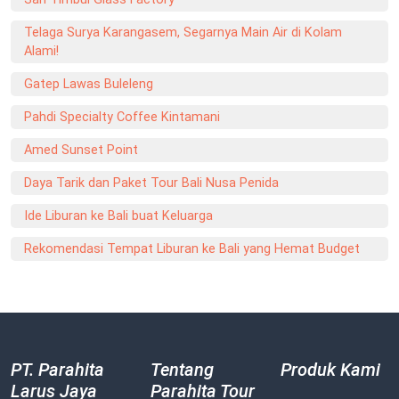
Telaga Surya Karangasem, Segarnya Main Air di Kolam
Alami!
Gatep Lawas Buleleng
Pahdi Specialty Coffee Kintamani
Amed Sunset Point
Daya Tarik dan Paket Tour Bali Nusa Penida
Ide Liburan ke Bali buat Keluarga
Rekomendasi Tempat Liburan ke Bali yang Hemat Budget
PT. Parahita
Tentang
Produk Kami
Larus Jaya
Parahita Tour