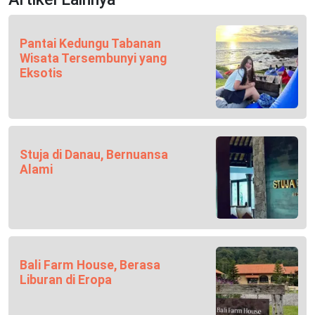
Pantai Kedungu Tabanan
Wisata Tersembunyi yang
Eksotis
Stuja di Danau, Bernuansa
Alami
Bali Farm House, Berasa
Liburan di Eropa