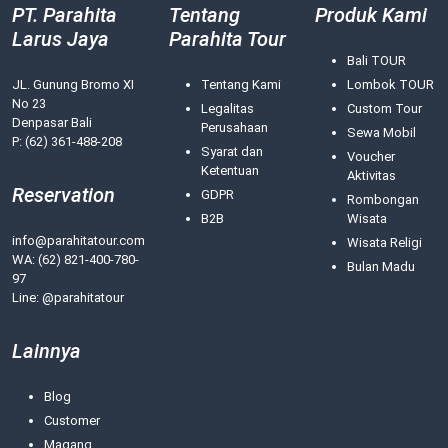
PT. Parahita
Tentang
Produk Kami
Larus Jaya
Parahita Tour
Bali TOUR
JL. Gunung Bromo XI
Tentang Kami
Lombok TOUR
No 23
Legalitas
Custom Tour
Denpasar Bali
Perusahaan
Sewa Mobil
P: (62) 361-488-208
Syarat dan
Voucher
Ketentuan
Aktivitas
Reservation
GDPR
Rombongan
B2B
Wisata
info@parahitatour.com
Wisata Religi
WA:
(62) 821-400-780-
Bulan Madu
97
Line: @parahitatour
Lainnya
Blog
Customer
Magang