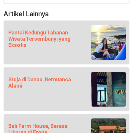
Artikel Lainnya
Pantai Kedungu Tabanan
Wisata Tersembunyi yang
Eksotis
Stuja di Danau, Bernuansa
Alami
Bali Farm House, Berasa
Liburan di Eropa