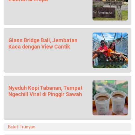
Glass Bridge Bali, Jembatan
Kaca dengan View Cantik
Nyeduh Kopi Tabanan, Tempat
Ngechill Viral di Pinggir Sawah
Bukit Trunyan