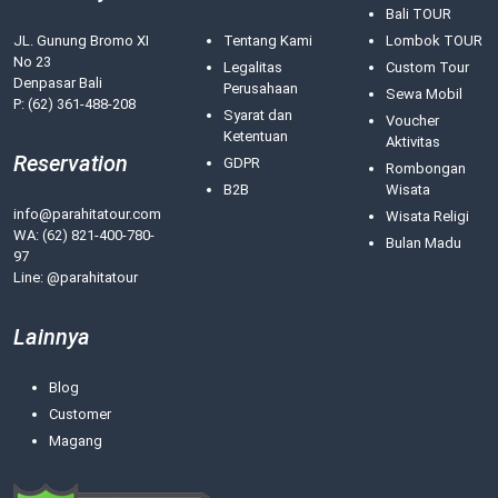
Bali TOUR
JL. Gunung Bromo XI
Tentang Kami
Lombok TOUR
No 23
Legalitas
Custom Tour
Denpasar Bali
Perusahaan
Sewa Mobil
P: (62) 361-488-208
Syarat dan
Voucher
Ketentuan
Aktivitas
Reservation
GDPR
Rombongan
B2B
Wisata
info@parahitatour.com
Wisata Religi
WA:
(62) 821-400-780-
Bulan Madu
97
Line: @parahitatour
Lainnya
Blog
Customer
Magang