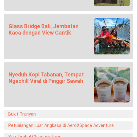
Glass Bridge Bali, Jembatan
Kaca dengan View Cantik
Nyeduh Kopi Tabanan, Tempat
Ngechill Viral di Pinggir Sawah
Bukit Trunyan
Petualangan Luar Angkasa di AeroXSpace Adventure
Sari Timbul Glass Factory