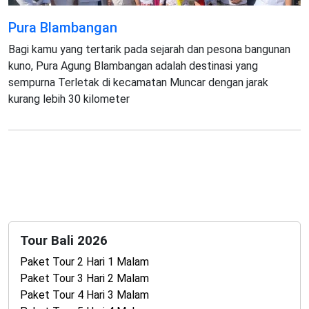
Pura Blambangan
Bagi kamu yang tertarik pada sejarah dan pesona bangunan
kuno, Pura Agung Blambangan adalah destinasi yang
sempurna Terletak di kecamatan Muncar dengan jarak
kurang lebih 30 kilometer
Tour Bali 2026
Paket Tour 2 Hari 1 Malam
Paket Tour 3 Hari 2 Malam
Paket Tour 4 Hari 3 Malam