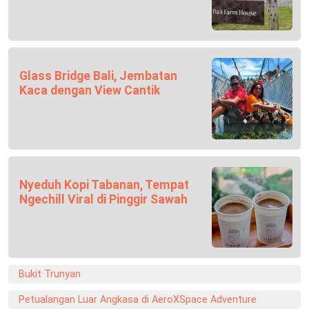
Glass Bridge Bali, Jembatan
Kaca dengan View Cantik
Nyeduh Kopi Tabanan, Tempat
Ngechill Viral di Pinggir Sawah
Bukit Trunyan
Petualangan Luar Angkasa di AeroXSpace Adventure