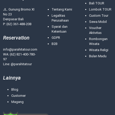
Bali TOUR
JL. Gunung Bromo XI
Tentang Kami
Lombok TOUR
No 23
Legalitas
Custom Tour
Denpasar Bali
Perusahaan
Sewa Mobil
P: (62) 361-488-208
Syarat dan
Voucher
Ketentuan
Aktivitas
Reservation
GDPR
Rombongan
B2B
Wisata
info@parahitatour.com
Wisata Religi
WA:
(62) 821-400-780-
Bulan Madu
97
Line: @parahitatour
Lainnya
Blog
Customer
Magang