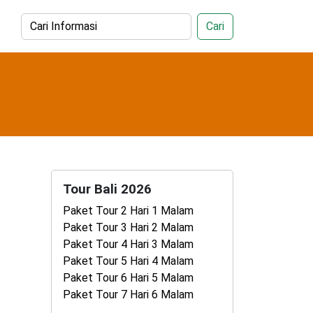
Cari
Tour Bali 2026
Paket Tour 2 Hari 1 Malam
Paket Tour 3 Hari 2 Malam
Paket Tour 4 Hari 3 Malam
Paket Tour 5 Hari 4 Malam
Paket Tour 6 Hari 5 Malam
Paket Tour 7 Hari 6 Malam