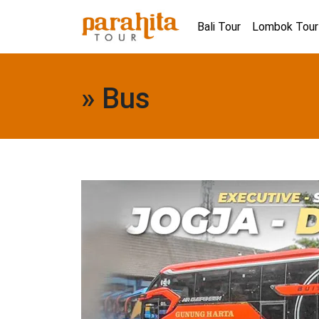
Bali Tour
Lombok Tour
» Bus