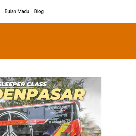
Bulan Madu
Blog