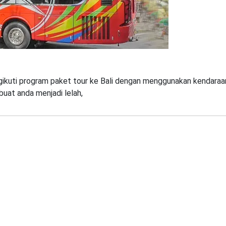
gikuti program paket tour ke Bali dengan menggunakan kendaraa
buat anda menjadi lelah,