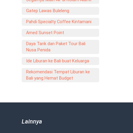
Gatep Lawas Buleleng
Pahdi Specialty Coffee Kintamani
Amed Sunset Point
Daya Tarik dan Paket Tour Bali
Nusa Penida
Ide Liburan ke Bali buat Keluarga
Rekomendasi Tempat Liburan ke
Bali yang Hemat Budget
Lainnya