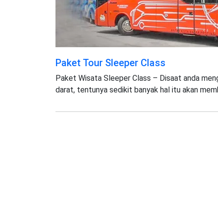
Paket Tour Sleeper Class
Paket Wisata Sleeper Class – Disaat anda men
darat, tentunya sedikit banyak hal itu akan mem