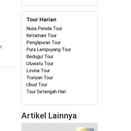
Tour Harian
Nusa Penida Tour
Kintamani Tour
Penglipuran Tour
n
Pura Lempuyang Tour
Bedugul Tour
Uluwatu Tour
Lovina Tour
Trunyan Tour
Ubud Tour
Tour Setengah Hari
Artikel Lainnya