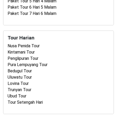
Paket Tour 5 Hari 4 Malam
Paket Tour 6 Hari 5 Malam
Paket Tour 7 Hari 6 Malam
Tour Harian
Nusa Penida Tour
Kintamani Tour
Penglipuran Tour
Pura Lempuyang Tour
Bedugul Tour
Uluwatu Tour
Lovina Tour
Trunyan Tour
Ubud Tour
Tour Setengah Hari