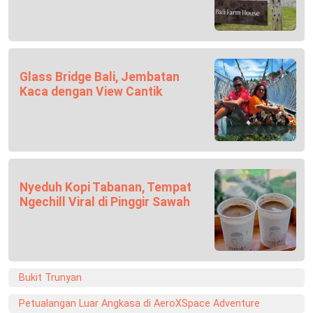
Glass Bridge Bali, Jembatan
Kaca dengan View Cantik
Nyeduh Kopi Tabanan, Tempat
Ngechill Viral di Pinggir Sawah
Bukit Trunyan
Petualangan Luar Angkasa di AeroXSpace Adventure