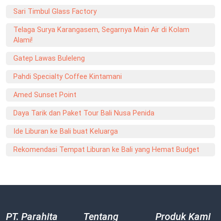
Sari Timbul Glass Factory
Telaga Surya Karangasem, Segarnya Main Air di Kolam
Alami!
Gatep Lawas Buleleng
Pahdi Specialty Coffee Kintamani
Amed Sunset Point
Daya Tarik dan Paket Tour Bali Nusa Penida
Ide Liburan ke Bali buat Keluarga
Rekomendasi Tempat Liburan ke Bali yang Hemat Budget
PT. Parahita
Tentang
Produk Kami