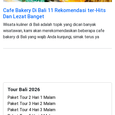
Cafe Bakery Di Bali 11 Rekomendasi ter-Hits
Dan Lezat Banget
Wisata kuliner di Bali adalah topik yang dicari banyak
wisatawan, kami akan merekomendasikan beberapa cafe
bakery di Bali yang wajib Anda kunjungi, simak terus ya
Tour Bali 2026
Paket Tour 2 Hari 1 Malam
Paket Tour 3 Hari 2 Malam
Paket Tour 4 Hari 3 Malam