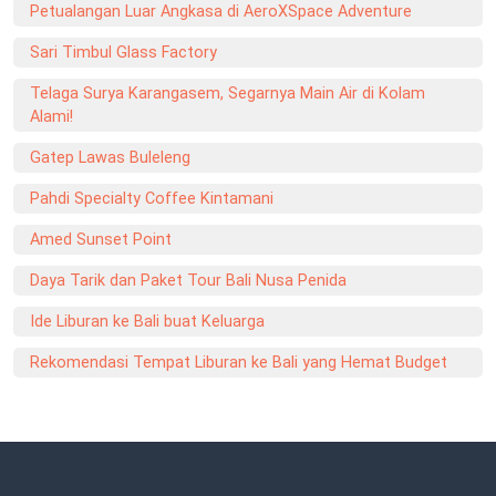
Petualangan Luar Angkasa di AeroXSpace Adventure
Sari Timbul Glass Factory
Telaga Surya Karangasem, Segarnya Main Air di Kolam
Alami!
Gatep Lawas Buleleng
Pahdi Specialty Coffee Kintamani
Amed Sunset Point
Daya Tarik dan Paket Tour Bali Nusa Penida
Ide Liburan ke Bali buat Keluarga
Rekomendasi Tempat Liburan ke Bali yang Hemat Budget