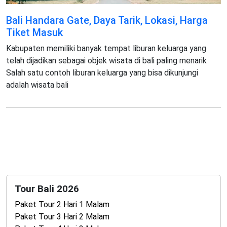
Bali Handara Gate, Daya Tarik, Lokasi, Harga
Tiket Masuk
Kabupaten memiliki banyak tempat liburan keluarga yang
telah dijadikan sebagai objek wisata di bali paling menarik
Salah satu contoh liburan keluarga yang bisa dikunjungi
adalah wisata bali
Tour Bali 2026
Paket Tour 2 Hari 1 Malam
Paket Tour 3 Hari 2 Malam