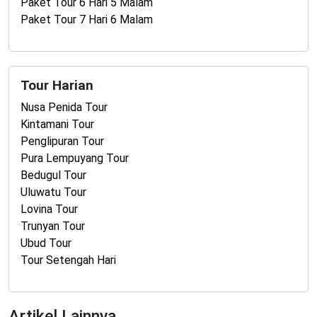
Paket Tour 6 Hari 5 Malam
Paket Tour 7 Hari 6 Malam
Tour Harian
Nusa Penida Tour
Kintamani Tour
Penglipuran Tour
Pura Lempuyang Tour
Bedugul Tour
Uluwatu Tour
Lovina Tour
Trunyan Tour
Ubud Tour
Tour Setengah Hari
Artikel Lainnya