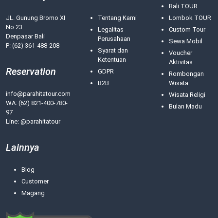
Bali TOUR
JL. Gunung Bromo XI
Tentang Kami
Lombok TOUR
No 23
Legalitas
Custom Tour
Denpasar Bali
Perusahaan
Sewa Mobil
P: (62) 361-488-208
Syarat dan
Voucher
Ketentuan
Aktivitas
Reservation
GDPR
Rombongan
B2B
Wisata
info@parahitatour.com
Wisata Religi
WA:
(62) 821-400-780-
Bulan Madu
97
Line: @parahitatour
Lainnya
Blog
Customer
Magang