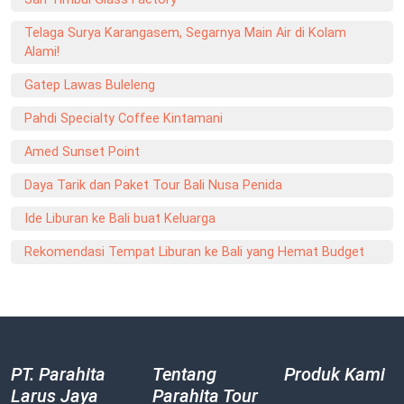
Telaga Surya Karangasem, Segarnya Main Air di Kolam
Alami!
Gatep Lawas Buleleng
Pahdi Specialty Coffee Kintamani
Amed Sunset Point
Daya Tarik dan Paket Tour Bali Nusa Penida
Ide Liburan ke Bali buat Keluarga
Rekomendasi Tempat Liburan ke Bali yang Hemat Budget
PT. Parahita
Tentang
Produk Kami
Larus Jaya
Parahita Tour