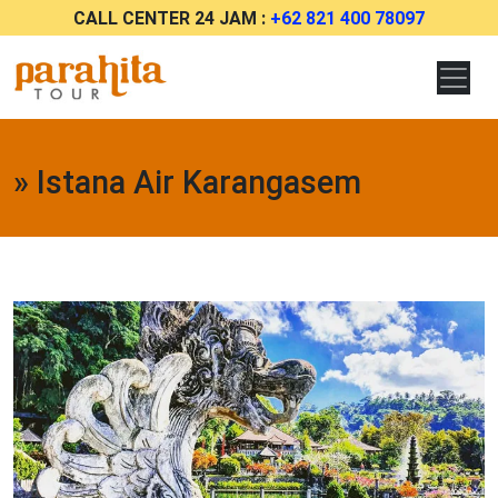
CALL CENTER 24 JAM :
+62 821 400 78097
» Istana Air Karangasem