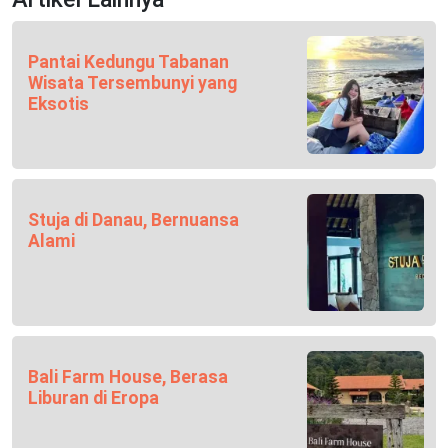
Pantai Kedungu Tabanan
Wisata Tersembunyi yang
Eksotis
Stuja di Danau, Bernuansa
Alami
Bali Farm House, Berasa
Liburan di Eropa