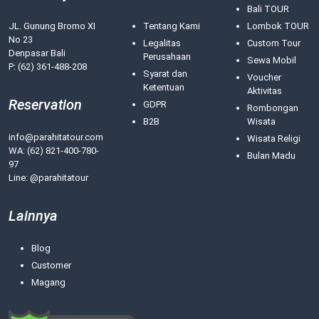
Bali TOUR
JL. Gunung Bromo XI
Tentang Kami
Lombok TOUR
No 23
Legalitas
Custom Tour
Denpasar Bali
Perusahaan
Sewa Mobil
P: (62) 361-488-208
Syarat dan
Voucher
Ketentuan
Aktivitas
Reservation
GDPR
Rombongan
B2B
Wisata
info@parahitatour.com
Wisata Religi
WA:
(62) 821-400-780-
Bulan Madu
97
Line: @parahitatour
Lainnya
Blog
Customer
Magang