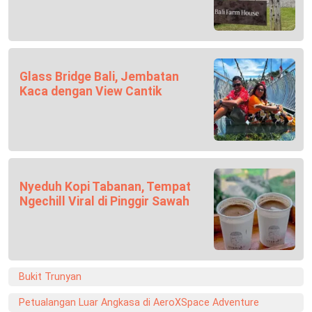
Glass Bridge Bali, Jembatan
Kaca dengan View Cantik
Nyeduh Kopi Tabanan, Tempat
Ngechill Viral di Pinggir Sawah
Bukit Trunyan
Petualangan Luar Angkasa di AeroXSpace Adventure