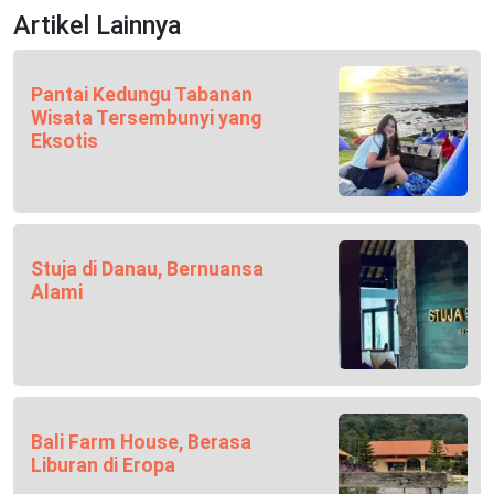
Artikel Lainnya
Pantai Kedungu Tabanan
Wisata Tersembunyi yang
Eksotis
Stuja di Danau, Bernuansa
Alami
Bali Farm House, Berasa
Liburan di Eropa