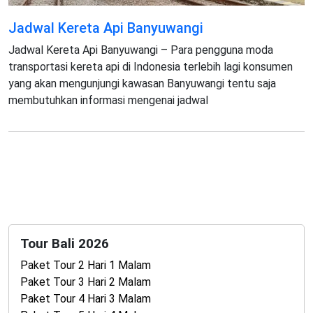
Jadwal Kereta Api Banyuwangi
Jadwal Kereta Api Banyuwangi – Para pengguna moda
transportasi kereta api di Indonesia terlebih lagi konsumen
yang akan mengunjungi kawasan Banyuwangi tentu saja
membutuhkan informasi mengenai jadwal
Tour Bali 2026
Paket Tour 2 Hari 1 Malam
Paket Tour 3 Hari 2 Malam
Paket Tour 4 Hari 3 Malam