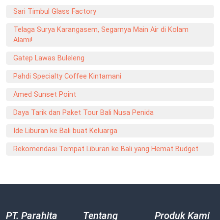
Sari Timbul Glass Factory
Telaga Surya Karangasem, Segarnya Main Air di Kolam
Alami!
Gatep Lawas Buleleng
Pahdi Specialty Coffee Kintamani
Amed Sunset Point
Daya Tarik dan Paket Tour Bali Nusa Penida
Ide Liburan ke Bali buat Keluarga
Rekomendasi Tempat Liburan ke Bali yang Hemat Budget
PT. Parahita
Tentang
Produk Kami