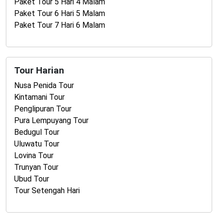
Paket Tour 5 Hari 4 Malam
Paket Tour 6 Hari 5 Malam
Paket Tour 7 Hari 6 Malam
Tour Harian
Nusa Penida Tour
Kintamani Tour
Penglipuran Tour
Pura Lempuyang Tour
Bedugul Tour
Uluwatu Tour
Lovina Tour
Trunyan Tour
Ubud Tour
Tour Setengah Hari