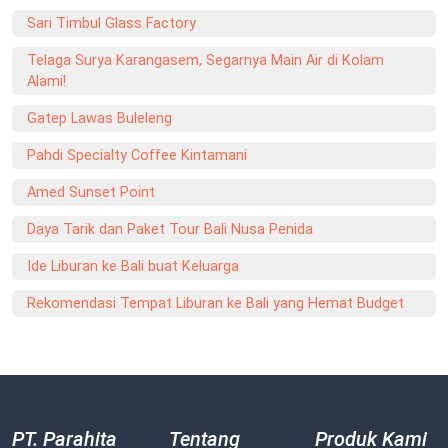
Sari Timbul Glass Factory
Telaga Surya Karangasem, Segarnya Main Air di Kolam
Alami!
Gatep Lawas Buleleng
Pahdi Specialty Coffee Kintamani
Amed Sunset Point
Daya Tarik dan Paket Tour Bali Nusa Penida
Ide Liburan ke Bali buat Keluarga
Rekomendasi Tempat Liburan ke Bali yang Hemat Budget
PT. Parahita
Tentang
Produk Kami