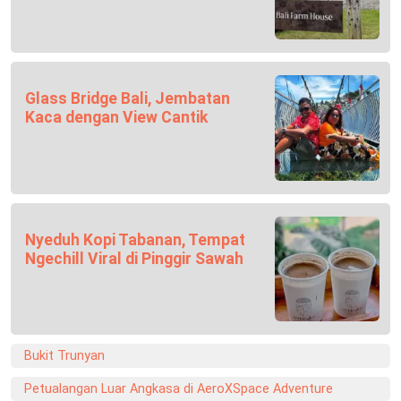
Glass Bridge Bali, Jembatan
Kaca dengan View Cantik
Nyeduh Kopi Tabanan, Tempat
Ngechill Viral di Pinggir Sawah
Bukit Trunyan
Petualangan Luar Angkasa di AeroXSpace Adventure