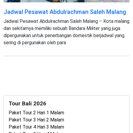
Jadwal Pesawat Abdulrachman Saleh Malang
Jadwal Pesawat Abdulrachman Saleh Malang – Kota malang
dan sekitarnya memiliki sebuah Bandara Militer yang juga
dipergunakan untuk penerbangan domestik berjadwal yang
sering di pergunakan oleh para
Tour Bali 2026
Paket Tour 2 Hari 1 Malam
Paket Tour 3 Hari 2 Malam
Paket Tour 4 Hari 3 Malam