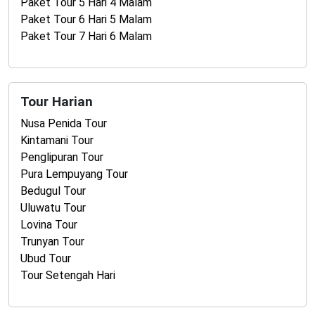
Paket Tour 5 Hari 4 Malam
Paket Tour 6 Hari 5 Malam
Paket Tour 7 Hari 6 Malam
Tour Harian
Nusa Penida Tour
Kintamani Tour
Penglipuran Tour
Pura Lempuyang Tour
Bedugul Tour
Uluwatu Tour
Lovina Tour
Trunyan Tour
Ubud Tour
Tour Setengah Hari