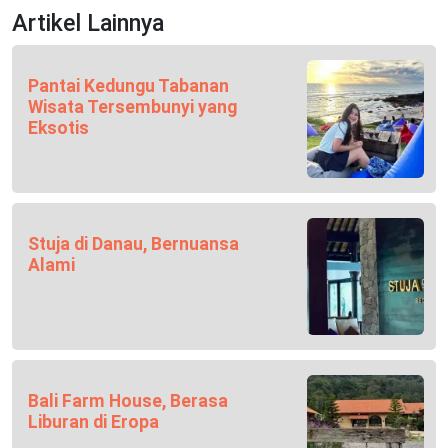
Artikel Lainnya
Pantai Kedungu Tabanan
Wisata Tersembunyi yang
Eksotis
Stuja di Danau, Bernuansa
Alami
Bali Farm House, Berasa
Liburan di Eropa