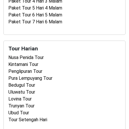
Paket Tour 4 Hari 3 Malam
Paket Tour 5 Hari 4 Malam
Paket Tour 6 Hari 5 Malam
Paket Tour 7 Hari 6 Malam
Tour Harian
Nusa Penida Tour
Kintamani Tour
Penglipuran Tour
Pura Lempuyang Tour
Bedugul Tour
Uluwatu Tour
Lovina Tour
Trunyan Tour
Ubud Tour
Tour Setengah Hari