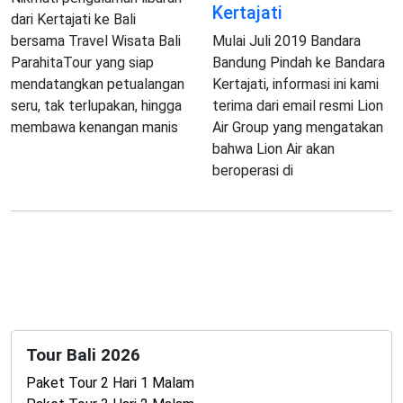
Kertajati
dari Kertajati ke Bali
bersama Travel Wisata Bali
Mulai Juli 2019 Bandara
ParahitaTour yang siap
Bandung Pindah ke Bandara
mendatangkan petualangan
Kertajati, informasi ini kami
seru, tak terlupakan, hingga
terima dari email resmi Lion
membawa kenangan manis
Air Group yang mengatakan
bahwa Lion Air akan
beroperasi di
Tour Bali 2026
Paket Tour 2 Hari 1 Malam