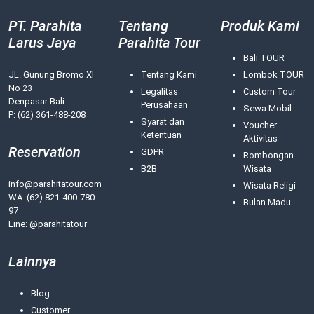
PT. Parahita
Tentang
Produk Kami
Larus Jaya
Parahita Tour
Bali TOUR
JL. Gunung Bromo XI
Tentang Kami
Lombok TOUR
No 23
Legalitas
Custom Tour
Denpasar Bali
Perusahaan
Sewa Mobil
P: (62) 361-488-208
Syarat dan
Voucher
Ketentuan
Aktivitas
Reservation
GDPR
Rombongan
B2B
Wisata
info@parahitatour.com
Wisata Religi
WA:
(62) 821-400-780-
Bulan Madu
97
Line: @parahitatour
Lainnya
Blog
Customer