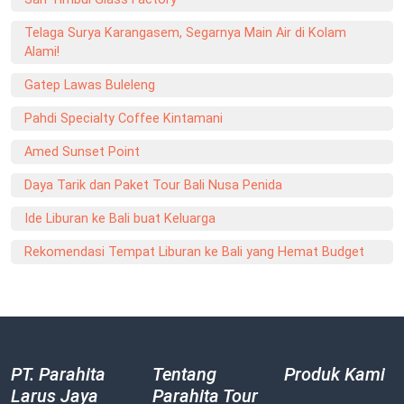
Telaga Surya Karangasem, Segarnya Main Air di Kolam
Alami!
Gatep Lawas Buleleng
Pahdi Specialty Coffee Kintamani
Amed Sunset Point
Daya Tarik dan Paket Tour Bali Nusa Penida
Ide Liburan ke Bali buat Keluarga
Rekomendasi Tempat Liburan ke Bali yang Hemat Budget
PT. Parahita
Tentang
Produk Kami
Larus Jaya
Parahita Tour