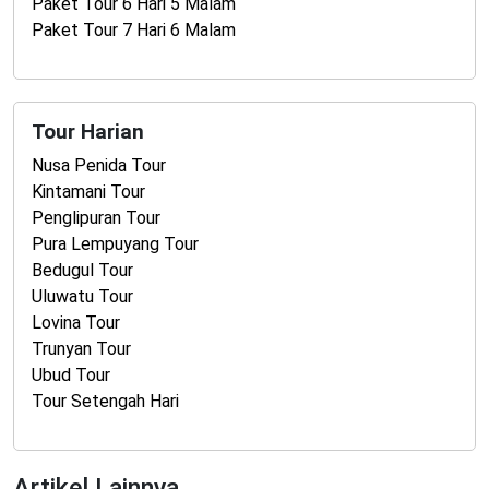
Paket Tour 6 Hari 5 Malam
Paket Tour 7 Hari 6 Malam
Tour Harian
Nusa Penida Tour
Kintamani Tour
Penglipuran Tour
Pura Lempuyang Tour
Bedugul Tour
Uluwatu Tour
Lovina Tour
Trunyan Tour
Ubud Tour
Tour Setengah Hari
Artikel Lainnya