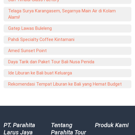
Telaga Surya Karangasem, Segarnya Main Air di Kolam
Alami!
Gatep Lawas Buleleng
Pahdi Specialty Coffee Kintamani
Amed Sunset Point
Daya Tarik dan Paket Tour Bali Nusa Penida
Ide Liburan ke Bali buat Keluarga
Rekomendasi Tempat Liburan ke Bali yang Hemat Budget
PT. Parahita
Tentang
Produk Kami
Larus Jaya
Parahita Tour