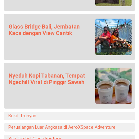
Glass Bridge Bali, Jembatan
Kaca dengan View Cantik
Nyeduh Kopi Tabanan, Tempat
Ngechill Viral di Pinggir Sawah
Bukit Trunyan
Petualangan Luar Angkasa di AeroXSpace Adventure
Sari Timbul Glass Factory