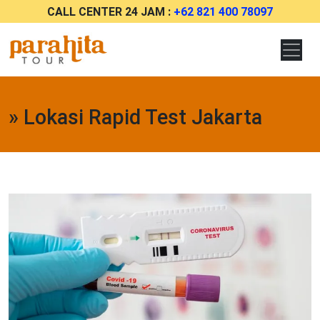
CALL CENTER 24 JAM :
+62 821 400 78097
» Lokasi Rapid Test Jakarta