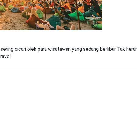
g sering dicari oleh para wisatawan yang sedang berlibur Tak hera
ravel