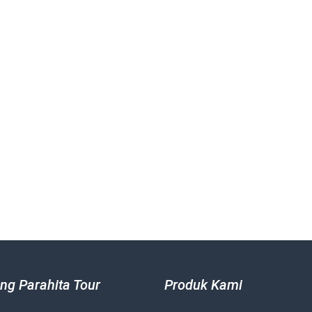
ng Parahita Tour
Produk Kami