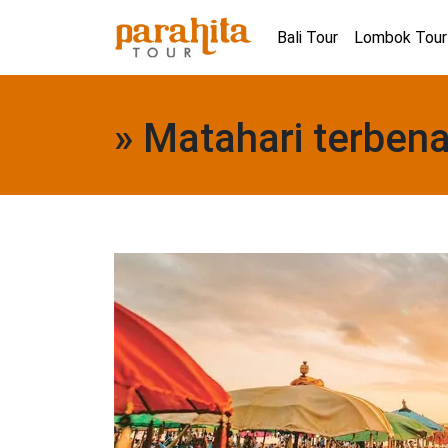
Bali Tour
Lombok Tour
» Matahari terben