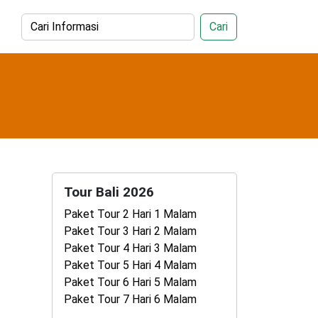
Cari
Tour Bali 2026
Paket Tour 2 Hari 1 Malam
Paket Tour 3 Hari 2 Malam
Paket Tour 4 Hari 3 Malam
Paket Tour 5 Hari 4 Malam
Paket Tour 6 Hari 5 Malam
Paket Tour 7 Hari 6 Malam