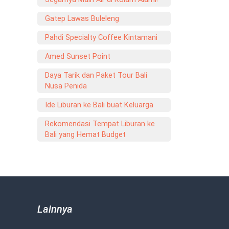
Gatep Lawas Buleleng
Pahdi Specialty Coffee Kintamani
Amed Sunset Point
Daya Tarik dan Paket Tour Bali
Nusa Penida
Ide Liburan ke Bali buat Keluarga
Rekomendasi Tempat Liburan ke
Bali yang Hemat Budget
Lainnya