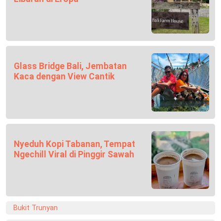
Glass Bridge Bali, Jembatan
Kaca dengan View Cantik
Nyeduh Kopi Tabanan, Tempat
Ngechill Viral di Pinggir Sawah
Bukit Trunyan