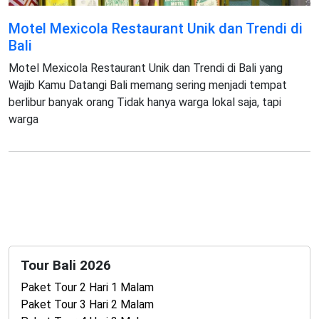
Motel Mexicola Restaurant Unik dan Trendi di
Bali
Motel Mexicola Restaurant Unik dan Trendi di Bali yang
Wajib Kamu Datangi Bali memang sering menjadi tempat
berlibur banyak orang Tidak hanya warga lokal saja, tapi
warga
Tour Bali 2026
Paket Tour 2 Hari 1 Malam
Paket Tour 3 Hari 2 Malam