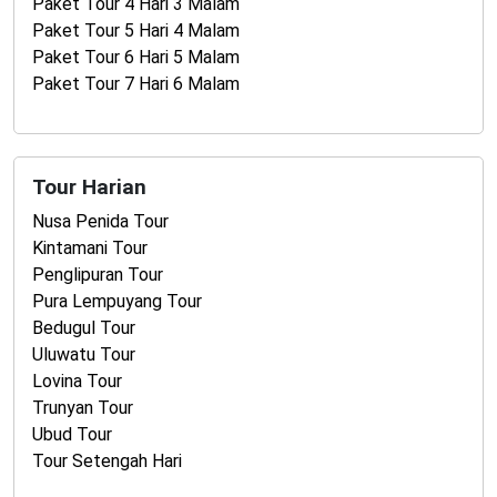
Paket Tour 4 Hari 3 Malam
Paket Tour 5 Hari 4 Malam
Paket Tour 6 Hari 5 Malam
Paket Tour 7 Hari 6 Malam
Tour Harian
Nusa Penida Tour
Kintamani Tour
Penglipuran Tour
Pura Lempuyang Tour
Bedugul Tour
Uluwatu Tour
Lovina Tour
Trunyan Tour
Ubud Tour
Tour Setengah Hari