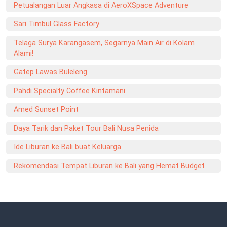
Petualangan Luar Angkasa di AeroXSpace Adventure
Sari Timbul Glass Factory
Telaga Surya Karangasem, Segarnya Main Air di Kolam
Alami!
Gatep Lawas Buleleng
Pahdi Specialty Coffee Kintamani
Amed Sunset Point
Daya Tarik dan Paket Tour Bali Nusa Penida
Ide Liburan ke Bali buat Keluarga
Rekomendasi Tempat Liburan ke Bali yang Hemat Budget