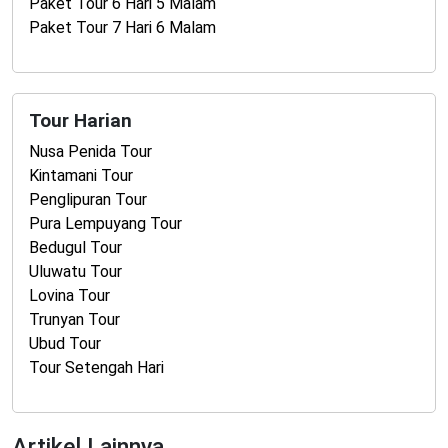
Paket Tour 6 Hari 5 Malam
Paket Tour 7 Hari 6 Malam
Tour Harian
Nusa Penida Tour
Kintamani Tour
Penglipuran Tour
Pura Lempuyang Tour
Bedugul Tour
Uluwatu Tour
Lovina Tour
Trunyan Tour
Ubud Tour
Tour Setengah Hari
Artikel Lainnya