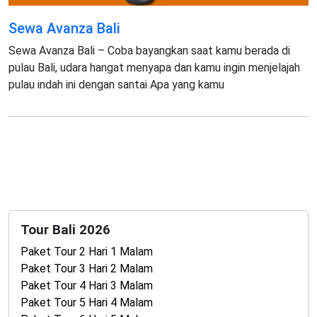
Sewa Avanza Bali
Sewa Avanza Bali – Coba bayangkan saat kamu berada di
pulau Bali, udara hangat menyapa dan kamu ingin menjelajah
pulau indah ini dengan santai Apa yang kamu
Tour Bali 2026
Paket Tour 2 Hari 1 Malam
Paket Tour 3 Hari 2 Malam
Paket Tour 4 Hari 3 Malam
Paket Tour 5 Hari 4 Malam