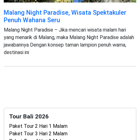
Malang Night Paradise, Wisata Spektakuler
Penuh Wahana Seru
Malang Night Paradise – Jika mencari wisata malam hari
yang menarik di Malang, maka Malang Night Paradise adalah
jawabannya Dengan konsep taman lampion penuh warna,
destinasi ini
Tour Bali 2026
Paket Tour 2 Hari 1 Malam
Paket Tour 3 Hari 2 Malam