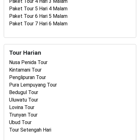
Paket Tour 4 Hari 3 Malam
Paket Tour 5 Hari 4 Malam
Paket Tour 6 Hari 5 Malam
Paket Tour 7 Hari 6 Malam
Tour Harian
Nusa Penida Tour
Kintamani Tour
Penglipuran Tour
Pura Lempuyang Tour
Bedugul Tour
Uluwatu Tour
Lovina Tour
Trunyan Tour
Ubud Tour
Tour Setengah Hari