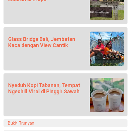
Glass Bridge Bali, Jembatan
Kaca dengan View Cantik
Nyeduh Kopi Tabanan, Tempat
Ngechill Viral di Pinggir Sawah
Bukit Trunyan