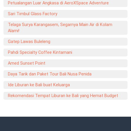
Petualangan Luar Angkasa di AeroXSpace Adventure
Sari Timbul Glass Factory
Telaga Surya Karangasem, Segarnya Main Air di Kolam
Alami!
Gatep Lawas Buleleng
Pahdi Specialty Coffee Kintamani
Amed Sunset Point
Daya Tarik dan Paket Tour Bali Nusa Penida
Ide Liburan ke Bali buat Keluarga
Rekomendasi Tempat Liburan ke Bali yang Hemat Budget