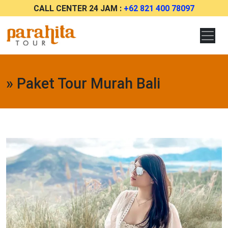
CALL CENTER 24 JAM :
+62 821 400 78097
» Paket Tour Murah Bali