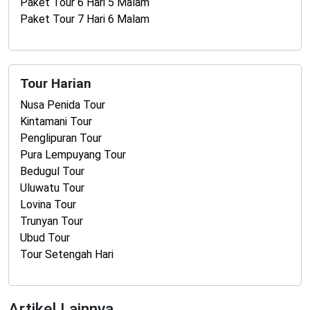
Paket Tour 6 Hari 5 Malam
Paket Tour 7 Hari 6 Malam
Tour Harian
Nusa Penida Tour
Kintamani Tour
Penglipuran Tour
Pura Lempuyang Tour
Bedugul Tour
Uluwatu Tour
Lovina Tour
Trunyan Tour
Ubud Tour
Tour Setengah Hari
Artikel Lainnya