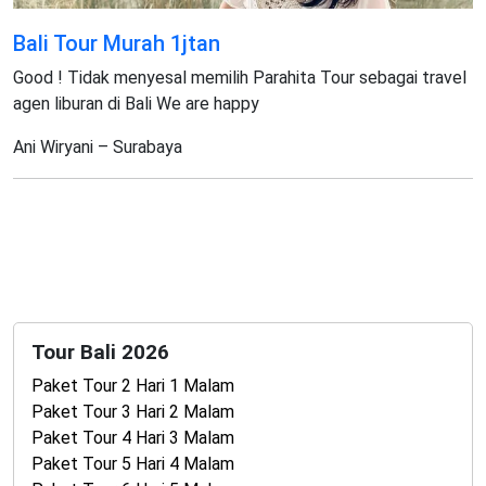
Bali Tour Murah 1jtan
Good ! Tidak menyesal memilih Parahita Tour sebagai travel
agen liburan di Bali We are happy
Ani Wiryani – Surabaya
Tour Bali 2026
Paket Tour 2 Hari 1 Malam
Paket Tour 3 Hari 2 Malam
Paket Tour 4 Hari 3 Malam
Paket Tour 5 Hari 4 Malam