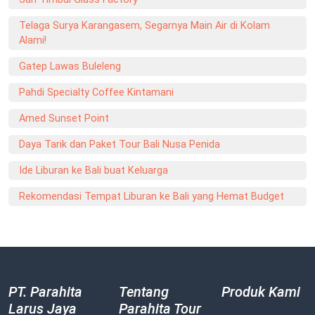
Telaga Surya Karangasem, Segarnya Main Air di Kolam
Alami!
Gatep Lawas Buleleng
Pahdi Specialty Coffee Kintamani
Amed Sunset Point
Daya Tarik dan Paket Tour Bali Nusa Penida
Ide Liburan ke Bali buat Keluarga
Rekomendasi Tempat Liburan ke Bali yang Hemat Budget
PT. Parahita
Tentang
Produk Kami
Larus Jaya
Parahita Tour