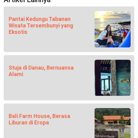
Pantai Kedungu Tabanan
Wisata Tersembunyi yang
Eksotis
Stuja di Danau, Bernuansa
Alami
Bali Farm House, Berasa
Liburan di Eropa