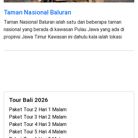
Taman Nasional Baluran
Taman Nasional Baluran ialah satu dari beberapa taman
nasional yang berada di kawasan Pulau Jawa yang ada di
propinsi Jawa Timur Kawasan ini dahulu kala ialah lokasi
Tour Bali 2026
Paket Tour 2 Hari 1 Malam
Paket Tour 3 Hari 2 Malam
Paket Tour 4 Hari 3 Malam
Paket Tour 5 Hari 4 Malam