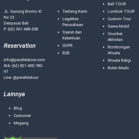
Bali TOUR
JL. Gunung Bromo XI
Tentang Kami
Lombok TOUR
No 23
Legalitas
Custom Tour
Denpasar Bali
Perusahaan
Sewa Mobil
P: (62) 361-488-208
Syarat dan
Voucher
Ketentuan
Aktivitas
Reservation
GDPR
Rombongan
B2B
Wisata
info@parahitatour.com
Wisata Religi
WA:
(62) 821-400-780-
Bulan Madu
97
Line: @parahitatour
Lainnya
Blog
Customer
Magang