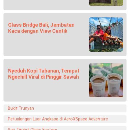
Glass Bridge Bali, Jembatan
Kaca dengan View Cantik
Nyeduh Kopi Tabanan, Tempat
Ngechill Viral di Pinggir Sawah
Bukit Trunyan
Petualangan Luar Angkasa di AeroXSpace Adventure
Sari Timbul Glass Factory