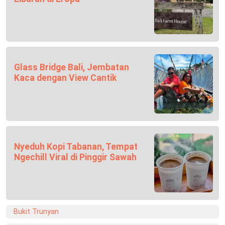
Glass Bridge Bali, Jembatan
Kaca dengan View Cantik
Nyeduh Kopi Tabanan, Tempat
Ngechill Viral di Pinggir Sawah
Bukit Trunyan