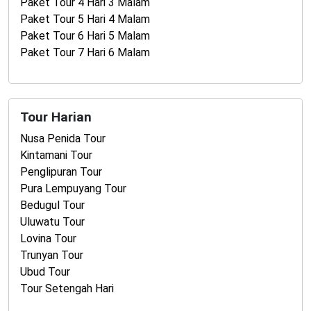
Paket Tour 4 Hari 3 Malam
Paket Tour 5 Hari 4 Malam
Paket Tour 6 Hari 5 Malam
Paket Tour 7 Hari 6 Malam
Tour Harian
Nusa Penida Tour
Kintamani Tour
Penglipuran Tour
Pura Lempuyang Tour
Bedugul Tour
Uluwatu Tour
Lovina Tour
Trunyan Tour
Ubud Tour
Tour Setengah Hari