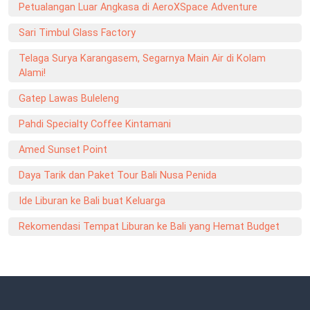
Petualangan Luar Angkasa di AeroXSpace Adventure
Sari Timbul Glass Factory
Telaga Surya Karangasem, Segarnya Main Air di Kolam
Alami!
Gatep Lawas Buleleng
Pahdi Specialty Coffee Kintamani
Amed Sunset Point
Daya Tarik dan Paket Tour Bali Nusa Penida
Ide Liburan ke Bali buat Keluarga
Rekomendasi Tempat Liburan ke Bali yang Hemat Budget