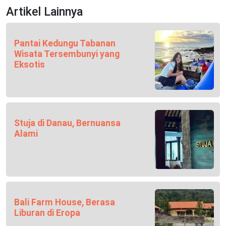
Artikel Lainnya
Pantai Kedungu Tabanan
Wisata Tersembunyi yang
Eksotis
Stuja di Danau, Bernuansa
Alami
Bali Farm House, Berasa
Liburan di Eropa