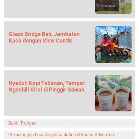
Glass Bridge Bali, Jembatan
Kaca dengan View Cantik
Nyeduh Kopi Tabanan, Tempat
Ngechill Viral di Pinggir Sawah
Bukit Trunyan
Petualangan Luar Angkasa di AeroXSpace Adventure