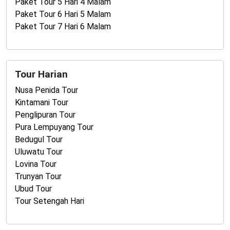
Paket Tour 5 Hari 4 Malam
Paket Tour 6 Hari 5 Malam
Paket Tour 7 Hari 6 Malam
Tour Harian
Nusa Penida Tour
Kintamani Tour
Penglipuran Tour
Pura Lempuyang Tour
Bedugul Tour
Uluwatu Tour
Lovina Tour
Trunyan Tour
Ubud Tour
Tour Setengah Hari