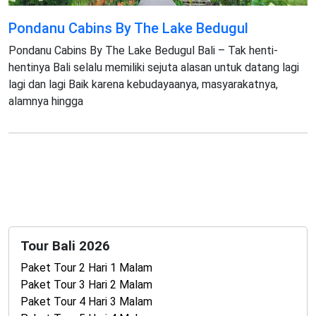
Pondanu Cabins By The Lake Bedugul
Pondanu Cabins By The Lake Bedugul Bali – Tak henti-
hentinya Bali selalu memiliki sejuta alasan untuk datang lagi
lagi dan lagi Baik karena kebudayaanya, masyarakatnya,
alamnya hingga
Tour Bali 2026
Paket Tour 2 Hari 1 Malam
Paket Tour 3 Hari 2 Malam
Paket Tour 4 Hari 3 Malam