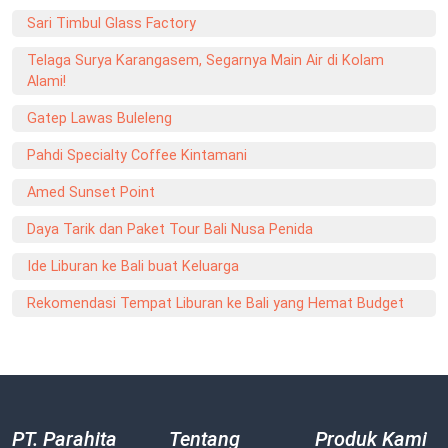
Sari Timbul Glass Factory
Telaga Surya Karangasem, Segarnya Main Air di Kolam
Alami!
Gatep Lawas Buleleng
Pahdi Specialty Coffee Kintamani
Amed Sunset Point
Daya Tarik dan Paket Tour Bali Nusa Penida
Ide Liburan ke Bali buat Keluarga
Rekomendasi Tempat Liburan ke Bali yang Hemat Budget
PT. Parahita
Tentang
Produk Kami