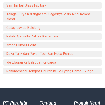
Sari Timbul Glass Factory
Telaga Surya Karangasem, Segarnya Main Air di Kolam
Alami!
Gatep Lawas Buleleng
Pahdi Specialty Coffee Kintamani
Amed Sunset Point
Daya Tarik dan Paket Tour Bali Nusa Penida
Ide Liburan ke Bali buat Keluarga
Rekomendasi Tempat Liburan ke Bali yang Hemat Budget
PT. Parahita
Tentang
Produk Kami