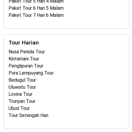
Paket Tour 5 Hari 4 Malam
Paket Tour 6 Hari 5 Malam
Paket Tour 7 Hari 6 Malam
Tour Harian
Nusa Penida Tour
Kintamani Tour
Penglipuran Tour
Pura Lempuyang Tour
Bedugul Tour
Uluwatu Tour
Lovina Tour
Trunyan Tour
Ubud Tour
Tour Setengah Hari