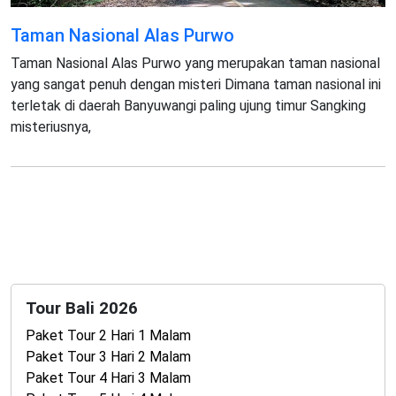
Taman Nasional Alas Purwo
Taman Nasional Alas Purwo yang merupakan taman nasional
yang sangat penuh dengan misteri Dimana taman nasional ini
terletak di daerah Banyuwangi paling ujung timur Sangking
misteriusnya,
Tour Bali 2026
Paket Tour 2 Hari 1 Malam
Paket Tour 3 Hari 2 Malam
Paket Tour 4 Hari 3 Malam