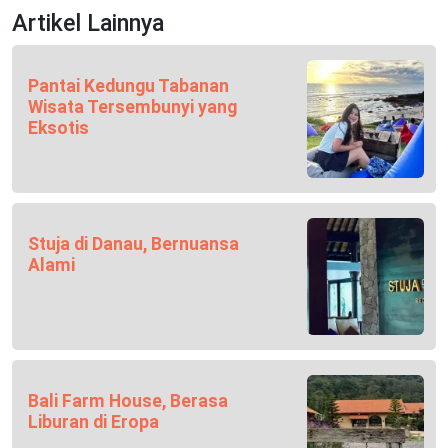
Artikel Lainnya
Pantai Kedungu Tabanan
Wisata Tersembunyi yang
Eksotis
Stuja di Danau, Bernuansa
Alami
Bali Farm House, Berasa
Liburan di Eropa