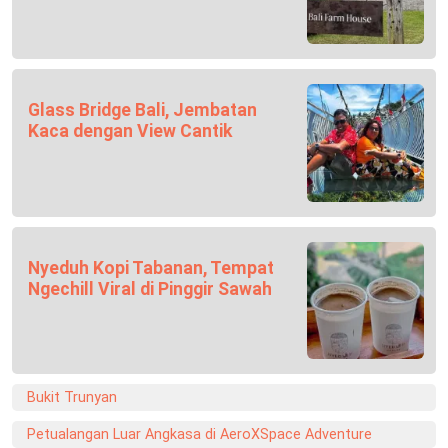
Glass Bridge Bali, Jembatan
Kaca dengan View Cantik
Nyeduh Kopi Tabanan, Tempat
Ngechill Viral di Pinggir Sawah
Bukit Trunyan
Petualangan Luar Angkasa di AeroXSpace Adventure