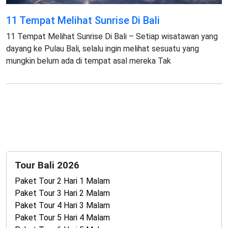
11 Tempat Melihat Sunrise Di Bali
11 Tempat Melihat Sunrise Di Bali – Setiap wisatawan yang
dayang ke Pulau Bali, selalu ingin melihat sesuatu yang
mungkin belum ada di tempat asal mereka Tak
Tour Bali 2026
Paket Tour 2 Hari 1 Malam
Paket Tour 3 Hari 2 Malam
Paket Tour 4 Hari 3 Malam
Paket Tour 5 Hari 4 Malam