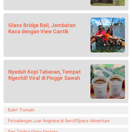
Glass Bridge Bali, Jembatan
Kaca dengan View Cantik
Nyeduh Kopi Tabanan, Tempat
Ngechill Viral di Pinggir Sawah
Bukit Trunyan
Petualangan Luar Angkasa di AeroXSpace Adventure
Sari Timbul Glass Factory