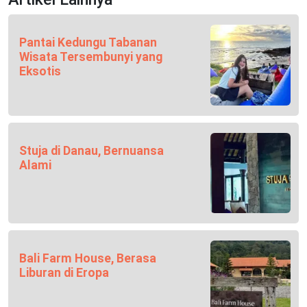
Pantai Kedungu Tabanan
Wisata Tersembunyi yang
Eksotis
Stuja di Danau, Bernuansa
Alami
Bali Farm House, Berasa
Liburan di Eropa