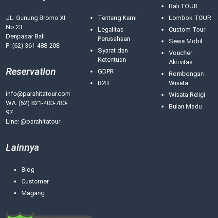
Bali TOUR
JL. Gunung Bromo XI
Tentang Kami
Lombok TOUR
No 23
Legalitas
Custom Tour
Denpasar Bali
Perusahaan
Sewa Mobil
P: (62) 361-488-208
Syarat dan
Voucher
Ketentuan
Aktivitas
Reservation
GDPR
Rombongan
B2B
Wisata
info@parahitatour.com
Wisata Religi
WA:
(62) 821-400-780-
Bulan Madu
97
Line: @parahitatour
Lainnya
Blog
Customer
Magang