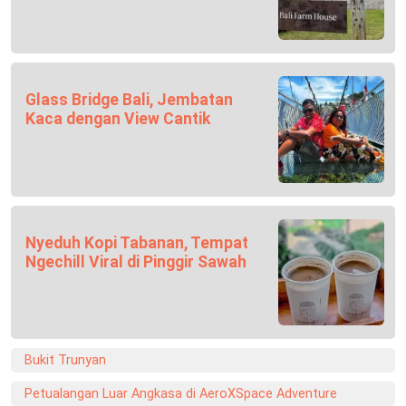
Glass Bridge Bali, Jembatan
Kaca dengan View Cantik
Nyeduh Kopi Tabanan, Tempat
Ngechill Viral di Pinggir Sawah
Bukit Trunyan
Petualangan Luar Angkasa di AeroXSpace Adventure