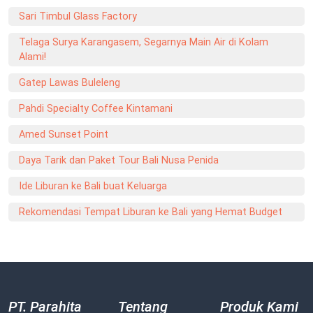
Sari Timbul Glass Factory
Telaga Surya Karangasem, Segarnya Main Air di Kolam
Alami!
Gatep Lawas Buleleng
Pahdi Specialty Coffee Kintamani
Amed Sunset Point
Daya Tarik dan Paket Tour Bali Nusa Penida
Ide Liburan ke Bali buat Keluarga
Rekomendasi Tempat Liburan ke Bali yang Hemat Budget
PT. Parahita
Tentang
Produk Kami