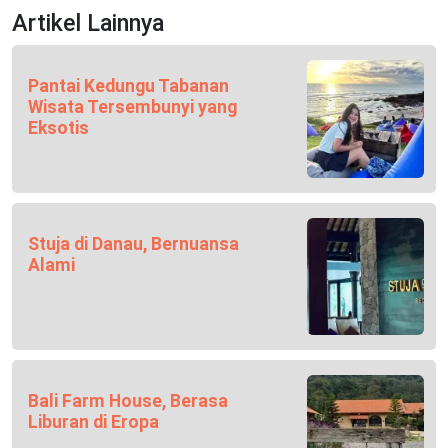
Artikel Lainnya
Pantai Kedungu Tabanan
Wisata Tersembunyi yang
Eksotis
Stuja di Danau, Bernuansa
Alami
Bali Farm House, Berasa
Liburan di Eropa