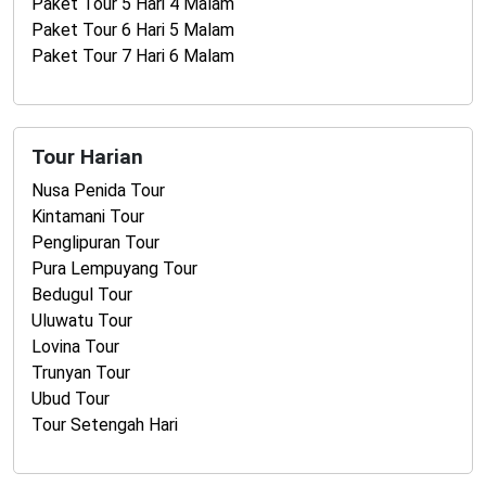
Paket Tour 5 Hari 4 Malam
Paket Tour 6 Hari 5 Malam
Paket Tour 7 Hari 6 Malam
Tour Harian
Nusa Penida Tour
Kintamani Tour
Penglipuran Tour
Pura Lempuyang Tour
Bedugul Tour
Uluwatu Tour
Lovina Tour
Trunyan Tour
Ubud Tour
Tour Setengah Hari