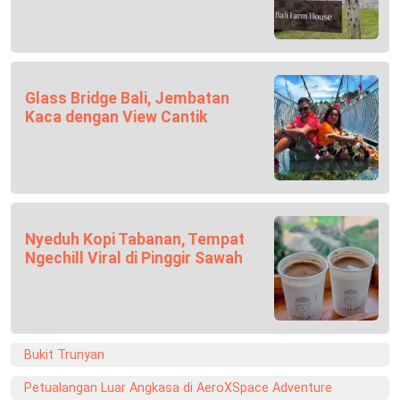
Glass Bridge Bali, Jembatan
Kaca dengan View Cantik
Nyeduh Kopi Tabanan, Tempat
Ngechill Viral di Pinggir Sawah
Bukit Trunyan
Petualangan Luar Angkasa di AeroXSpace Adventure