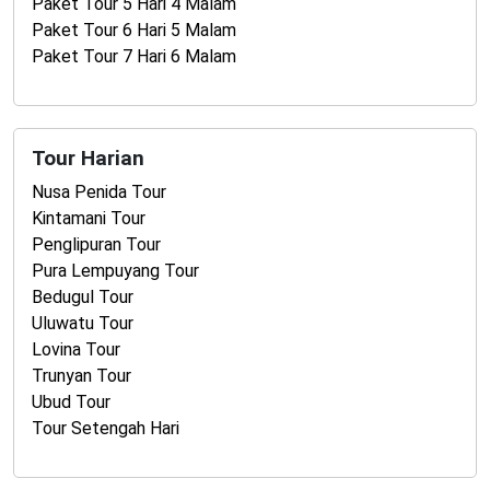
Paket Tour 5 Hari 4 Malam
Paket Tour 6 Hari 5 Malam
Paket Tour 7 Hari 6 Malam
Tour Harian
Nusa Penida Tour
Kintamani Tour
Penglipuran Tour
Pura Lempuyang Tour
Bedugul Tour
Uluwatu Tour
Lovina Tour
Trunyan Tour
Ubud Tour
Tour Setengah Hari