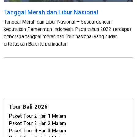
Tanggal Merah dan Libur Nasional
Tanggal Merah dan Libur Nasional – Sesuai dengan
keputusan Pemerintah Indonesia Pada tahun 2022 terdapat
beberapa tanggal merah hari libur nasional yang sudah
ditetapkan Baik itu peringatan
Tour Bali 2026
Paket Tour 2 Hari 1 Malam
Paket Tour 3 Hari 2 Malam
Paket Tour 4 Hari 3 Malam