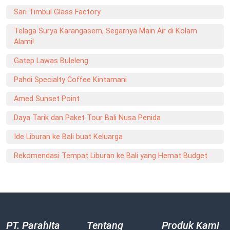
Sari Timbul Glass Factory
Telaga Surya Karangasem, Segarnya Main Air di Kolam
Alami!
Gatep Lawas Buleleng
Pahdi Specialty Coffee Kintamani
Amed Sunset Point
Daya Tarik dan Paket Tour Bali Nusa Penida
Ide Liburan ke Bali buat Keluarga
Rekomendasi Tempat Liburan ke Bali yang Hemat Budget
PT. Parahita
Tentang
Produk Kami