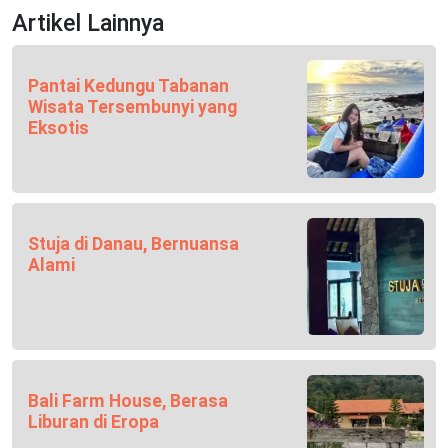
Artikel Lainnya
Pantai Kedungu Tabanan
Wisata Tersembunyi yang
Eksotis
Stuja di Danau, Bernuansa
Alami
Bali Farm House, Berasa
Liburan di Eropa