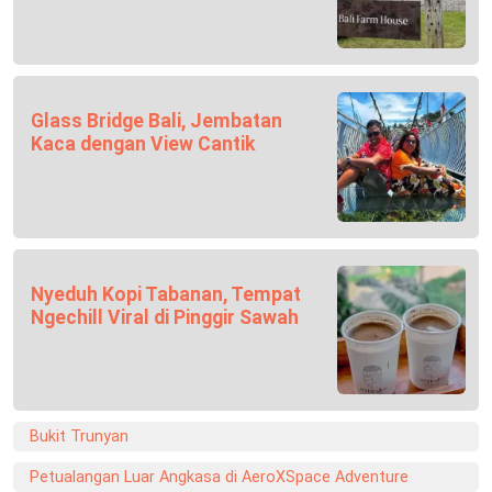
Glass Bridge Bali, Jembatan
Kaca dengan View Cantik
Nyeduh Kopi Tabanan, Tempat
Ngechill Viral di Pinggir Sawah
Bukit Trunyan
Petualangan Luar Angkasa di AeroXSpace Adventure