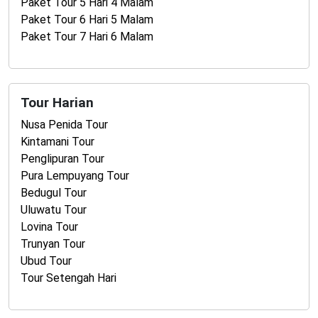
Paket Tour 5 Hari 4 Malam
Paket Tour 6 Hari 5 Malam
Paket Tour 7 Hari 6 Malam
Tour Harian
Nusa Penida Tour
Kintamani Tour
Penglipuran Tour
Pura Lempuyang Tour
Bedugul Tour
Uluwatu Tour
Lovina Tour
Trunyan Tour
Ubud Tour
Tour Setengah Hari