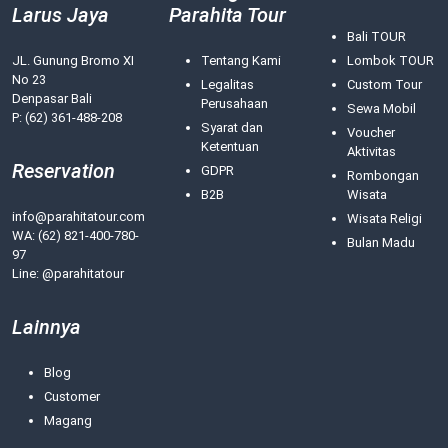
Larus Jaya
Parahita Tour
Bali TOUR
JL. Gunung Bromo XI
Tentang Kami
Lombok TOUR
No 23
Legalitas
Custom Tour
Denpasar Bali
Perusahaan
Sewa Mobil
P: (62) 361-488-208
Syarat dan
Voucher
Ketentuan
Aktivitas
Reservation
GDPR
Rombongan
B2B
Wisata
info@parahitatour.com
Wisata Religi
WA:
(62) 821-400-780-
Bulan Madu
97
Line: @parahitatour
Lainnya
Blog
Customer
Magang