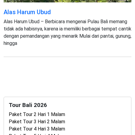
Alas Harum Ubud
Alas Harum Ubud – Berbicara mengenai Pulau Bali memang
tidak ada habisnya, karena ia memiliki berbagai tempat cantik
dengan pemandangan yang menarik Mulai dari pantai, gunung,
hingga
Tour Bali 2026
Paket Tour 2 Hari 1 Malam
Paket Tour 3 Hari 2 Malam
Paket Tour 4 Hari 3 Malam