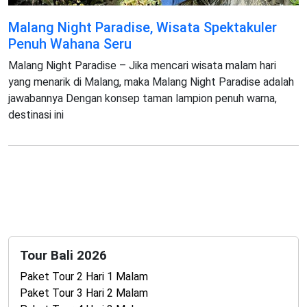
Malang Night Paradise, Wisata Spektakuler
Penuh Wahana Seru
Malang Night Paradise – Jika mencari wisata malam hari
yang menarik di Malang, maka Malang Night Paradise adalah
jawabannya Dengan konsep taman lampion penuh warna,
destinasi ini
Tour Bali 2026
Paket Tour 2 Hari 1 Malam
Paket Tour 3 Hari 2 Malam