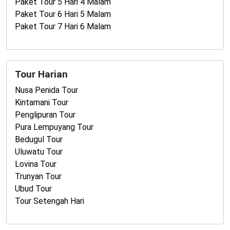
Paket Tour 5 Hari 4 Malam
Paket Tour 6 Hari 5 Malam
Paket Tour 7 Hari 6 Malam
Tour Harian
Nusa Penida Tour
Kintamani Tour
Penglipuran Tour
Pura Lempuyang Tour
Bedugul Tour
Uluwatu Tour
Lovina Tour
Trunyan Tour
Ubud Tour
Tour Setengah Hari