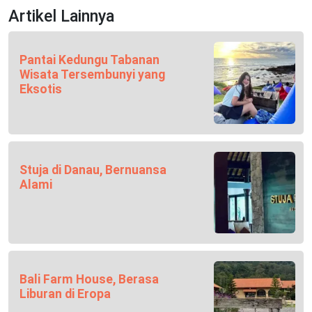
Artikel Lainnya
Pantai Kedungu Tabanan
Wisata Tersembunyi yang
Eksotis
Stuja di Danau, Bernuansa
Alami
Bali Farm House, Berasa
Liburan di Eropa