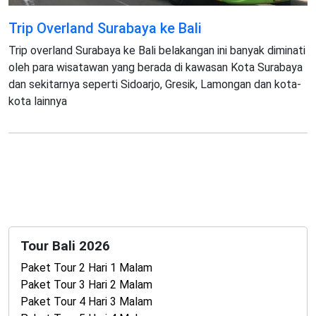
Trip Overland Surabaya ke Bali
Trip overland Surabaya ke Bali belakangan ini banyak diminati
oleh para wisatawan yang berada di kawasan Kota Surabaya
dan sekitarnya seperti Sidoarjo, Gresik, Lamongan dan kota-
kota lainnya
Tour Bali 2026
Paket Tour 2 Hari 1 Malam
Paket Tour 3 Hari 2 Malam
Paket Tour 4 Hari 3 Malam