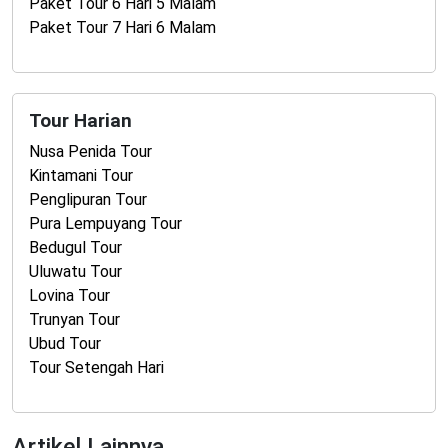
Paket Tour 6 Hari 5 Malam
Paket Tour 7 Hari 6 Malam
Tour Harian
Nusa Penida Tour
Kintamani Tour
Penglipuran Tour
Pura Lempuyang Tour
Bedugul Tour
Uluwatu Tour
Lovina Tour
Trunyan Tour
Ubud Tour
Tour Setengah Hari
Artikel Lainnya