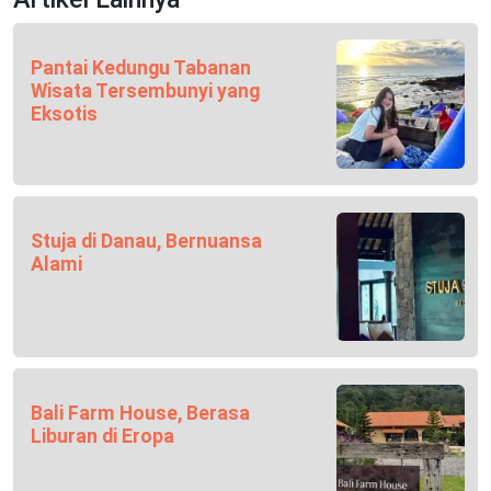
Pantai Kedungu Tabanan
Wisata Tersembunyi yang
Eksotis
Stuja di Danau, Bernuansa
Alami
Bali Farm House, Berasa
Liburan di Eropa