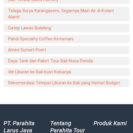
Telaga Surya Karangasem, Segarnya Main Air di Kolam
Alami!
Gatep Lawas Buleleng
Pahdi Specialty Coffee Kintamani
Amed Sunset Point
Daya Tarik dan Paket Tour Bali Nusa Penida
Ide Liburan ke Bali buat Keluarga
Rekomendasi Tempat Liburan ke Bali yang Hemat Budget
PT. Parahita
Tentang
Produk Kami
Larus Jaya
Parahita Tour