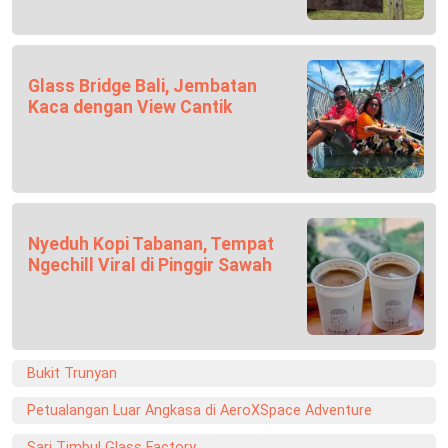
Glass Bridge Bali, Jembatan
Kaca dengan View Cantik
Nyeduh Kopi Tabanan, Tempat
Ngechill Viral di Pinggir Sawah
Bukit Trunyan
Petualangan Luar Angkasa di AeroXSpace Adventure
Sari Timbul Glass Factory