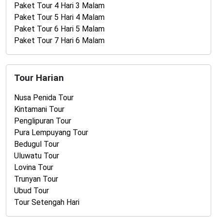
Paket Tour 4 Hari 3 Malam
Paket Tour 5 Hari 4 Malam
Paket Tour 6 Hari 5 Malam
Paket Tour 7 Hari 6 Malam
Tour Harian
Nusa Penida Tour
Kintamani Tour
Penglipuran Tour
Pura Lempuyang Tour
Bedugul Tour
Uluwatu Tour
Lovina Tour
Trunyan Tour
Ubud Tour
Tour Setengah Hari