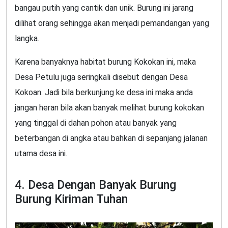
bangau putih yang cantik dan unik. Burung ini jarang
dilihat orang sehingga akan menjadi pemandangan yang
langka.
Karena banyaknya habitat burung Kokokan ini, maka
Desa Petulu juga seringkali disebut dengan Desa
Kokoan. Jadi bila berkunjung ke desa ini maka anda
jangan heran bila akan banyak melihat burung kokokan
yang tinggal di dahan pohon atau banyak yang
beterbangan di angka atau bahkan di sepanjang jalanan
utama desa ini.
4. Desa Dengan Banyak Burung
Burung Kiriman Tuhan