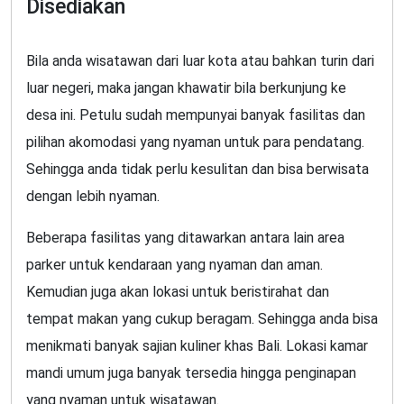
Disediakan
Bila anda wisatawan dari luar kota atau bahkan turin dari
luar negeri, maka jangan khawatir bila berkunjung ke
desa ini. Petulu sudah mempunyai banyak fasilitas dan
pilihan akomodasi yang nyaman untuk para pendatang.
Sehingga anda tidak perlu kesulitan dan bisa berwisata
dengan lebih nyaman.
Beberapa fasilitas yang ditawarkan antara lain area
parker untuk kendaraan yang nyaman dan aman.
Kemudian juga akan lokasi untuk beristirahat dan
tempat makan yang cukup beragam. Sehingga anda bisa
menikmati banyak sajian kuliner khas Bali. Lokasi kamar
mandi umum juga banyak tersedia hingga penginapan
yang nyaman untuk wisatawan.