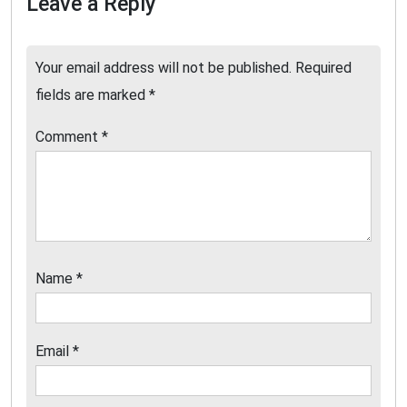
Leave a Reply
Your email address will not be published.
Required
fields are marked
*
Comment
*
Name
*
Email
*