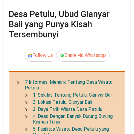
Desa Petulu, Ubud Gianyar
Bali yang Punya Kisah
Tersembunyi
Follow Us
Share via Whatsapp
7 Informasi Menarik Tentang Desa Wisata
Petulu
1. Sekilas Tentang Petulu, Gianyar Bali
2. Lokasi Petulu, Gianyar Bali
3. Daya Tarik Wisata Desa Petulu
4. Desa Dengan Banyak Burung Burung
Kiriman Tuhan
5. Fasilitas Wisata Desa Petulu yang