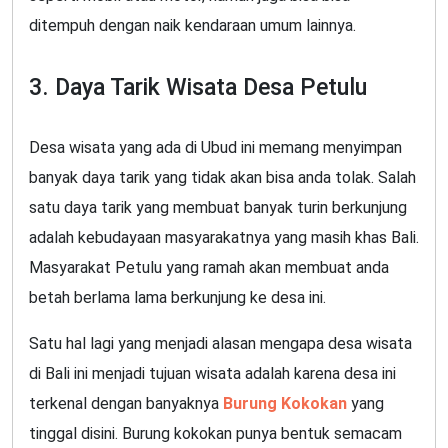
ditempuh dengan naik kendaraan umum lainnya.
3. Daya Tarik Wisata Desa Petulu
Desa wisata yang ada di Ubud ini memang menyimpan
banyak daya tarik yang tidak akan bisa anda tolak. Salah
satu daya tarik yang membuat banyak turin berkunjung
adalah kebudayaan masyarakatnya yang masih khas Bali.
Masyarakat Petulu yang ramah akan membuat anda
betah berlama lama berkunjung ke desa ini.
Satu hal lagi yang menjadi alasan mengapa desa wisata
di Bali ini menjadi tujuan wisata adalah karena desa ini
terkenal dengan banyaknya
Burung Kokokan
yang
tinggal disini. Burung kokokan punya bentuk semacam