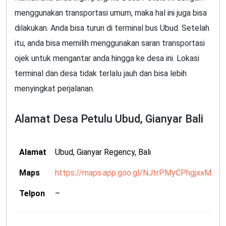
menggunakan transportasi umum, maka hal ini juga bisa
dilakukan. Anda bisa turun di terminal bus Ubud. Setelah
itu, anda bisa memilih menggunakan saran transportasi
ojek untuk mengantar anda hingga ke desa ini. Lokasi
terminal dan desa tidak terlalu jauh dan bisa lebih
menyingkat perjalanan.
Alamat Desa Petulu Ubud, Gianyar Bali
Alamat
Ubud, Gianyar Regency, Bali
Maps
https://maps.app.goo.gl/NJtrPMyCPhgjxxM79
Telpon
–