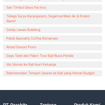
Sari Timbul Glass Factory
Telaga Surya Karangasem, Segarnya Main Air di Kolam
Alami!
Gatep Lawas Buleleng
Pahdi Specialty Coffee Kintamani
Amed Sunset Point
Daya Tarik dan Paket Tour Bali Nusa Penida
Ide Liburan ke Bali buat Keluarga
Rekomendasi Tempat Liburan ke Bali yang Hemat Budget