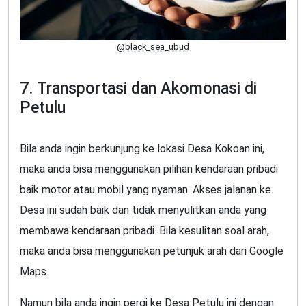
@black_sea_ubud
7. Transportasi dan Akomonasi di
Petulu
Bila anda ingin berkunjung ke lokasi Desa Kokoan ini,
maka anda bisa menggunakan pilihan kendaraan pribadi
baik motor atau mobil yang nyaman. Akses jalanan ke
Desa ini sudah baik dan tidak menyulitkan anda yang
membawa kendaraan pribadi. Bila kesulitan soal arah,
maka anda bisa menggunakan petunjuk arah dari Google
Maps.
Namun bila anda ingin pergi ke Desa Petulu ini dengan