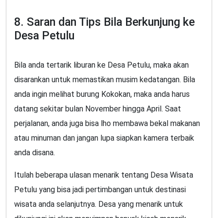
8. Saran dan Tips Bila Berkunjung ke
Desa Petulu
Bila anda tertarik liburan ke Desa Petulu, maka akan
disarankan untuk memastikan musim kedatangan. Bila
anda ingin melihat burung Kokokan, maka anda harus
datang sekitar bulan November hingga April. Saat
perjalanan, anda juga bisa lho membawa bekal makanan
atau minuman dan jangan lupa siapkan kamera terbaik
anda disana.
Itulah beberapa ulasan menarik tentang Desa Wisata
Petulu yang bisa jadi pertimbangan untuk destinasi
wisata anda selanjutnya. Desa yang menarik untuk