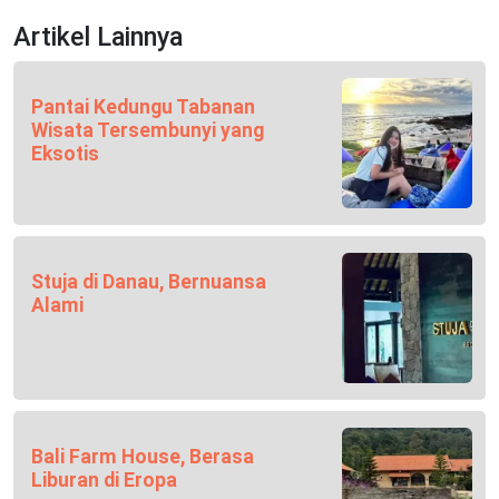
Artikel Lainnya
Pantai Kedungu Tabanan
Wisata Tersembunyi yang
Eksotis
Stuja di Danau, Bernuansa
Alami
Bali Farm House, Berasa
Liburan di Eropa