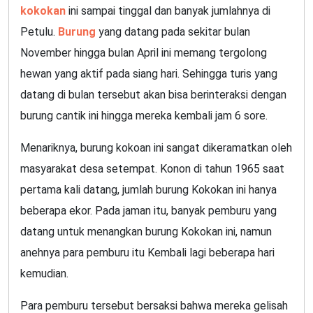
kokokan
ini sampai tinggal dan banyak jumlahnya di
Petulu.
Burung
yang datang pada sekitar bulan
November hingga bulan April ini memang tergolong
hewan yang aktif pada siang hari. Sehingga turis yang
datang di bulan tersebut akan bisa berinteraksi dengan
burung cantik ini hingga mereka kembali jam 6 sore.
Menariknya, burung kokoan ini sangat dikeramatkan oleh
masyarakat desa setempat. Konon di tahun 1965 saat
pertama kali datang, jumlah burung Kokokan ini hanya
beberapa ekor. Pada jaman itu, banyak pemburu yang
datang untuk menangkan burung Kokokan ini, namun
anehnya para pemburu itu Kembali lagi beberapa hari
kemudian.
Para pemburu tersebut bersaksi bahwa mereka gelisah