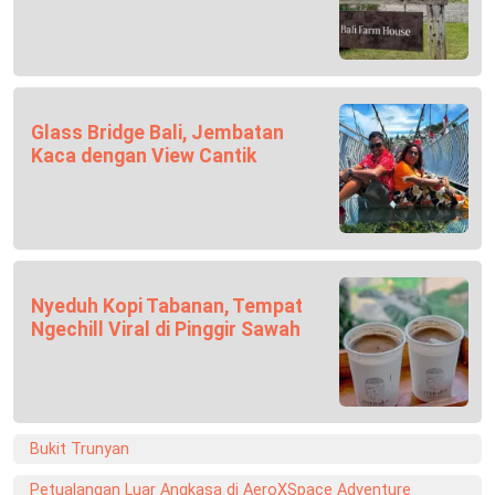
Glass Bridge Bali, Jembatan
Kaca dengan View Cantik
Nyeduh Kopi Tabanan, Tempat
Ngechill Viral di Pinggir Sawah
Bukit Trunyan
Petualangan Luar Angkasa di AeroXSpace Adventure