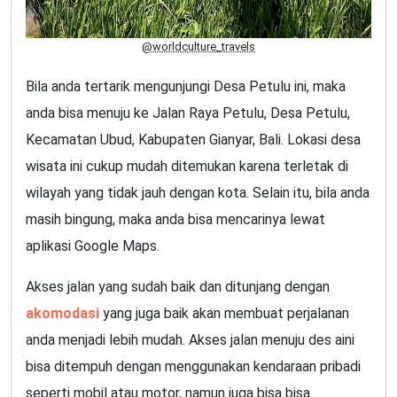
@worldculture_travels
Bila anda tertarik mengunjungi Desa Petulu ini, maka
anda bisa menuju ke Jalan Raya Petulu, Desa Petulu,
Kecamatan Ubud, Kabupaten Gianyar, Bali. Lokasi desa
wisata ini cukup mudah ditemukan karena terletak di
wilayah yang tidak jauh dengan kota. Selain itu, bila anda
masih bingung, maka anda bisa mencarinya lewat
aplikasi Google Maps.
Akses jalan yang sudah baik dan ditunjang dengan
akomodasi
yang juga baik akan membuat perjalanan
anda menjadi lebih mudah. Akses jalan menuju des aini
bisa ditempuh dengan menggunakan kendaraan pribadi
seperti mobil atau motor, namun juga bisa bisa