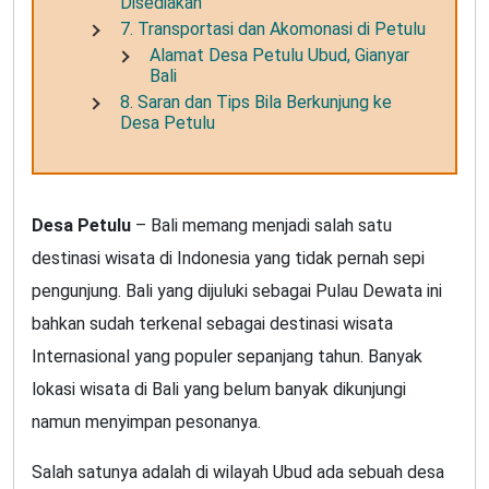
Disediakan
7. Transportasi dan Akomonasi di Petulu
Alamat Desa Petulu Ubud, Gianyar
Bali
8. Saran dan Tips Bila Berkunjung ke
Desa Petulu
Desa Petulu
– Bali memang menjadi salah satu
destinasi wisata di Indonesia yang tidak pernah sepi
pengunjung. Bali yang dijuluki sebagai Pulau Dewata ini
bahkan sudah terkenal sebagai destinasi wisata
Internasional yang populer sepanjang tahun. Banyak
lokasi wisata di Bali yang belum banyak dikunjungi
namun menyimpan pesonanya.
Salah satunya adalah di wilayah Ubud ada sebuah desa