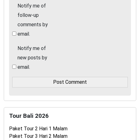
Notify me of
follow-up
comments by
email.
Notify me of
new posts by
email.
Tour Bali 2026
Paket Tour 2 Hari 1 Malam
Paket Tour 3 Hari 2 Malam