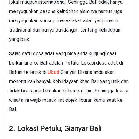
lokal maupun internasional. Sehingga Bali tidak hanya
menyuguhkan pesona keindahan alamnya namun juga
menyuguhkan konsep masyarakat adat yang masih
tradisional dan punya pandangan tentang kehidupan
yang baik.
Salah satu desa adat yang bisa anda kunjungi saat
berkunjung ke Bali adalah Petulu. Lokasi desa adat di
Bali ini terletak di
Ubud
Gianyar. Disana anda akan
menemukan banyak kebudayaan khas Bali yang unik dan
tidak bisa anda temukan di tempat lain. Sehingga lokasi
wisata ini wajib masuk list objek liburan kamu saat ke
Bali.
2. Lokasi Petulu, Gianyar Bali