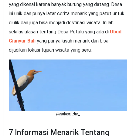
yang dikenal karena banyak burung yang datang. Desa
ini unik dan punya latar cerita menarik yang patut untuk
diulik dan juga bisa menjadi destinasi wisata. Inilah
sekilas ulasan tentang Desa Petulu yang ada di
Ubud
Gianyar Bali
yang punya kisah menarik dan bisa
dijadikan lokasi tujuan wisata yang seru.
@sulastudio_
7 Informasi Menarik Tentang