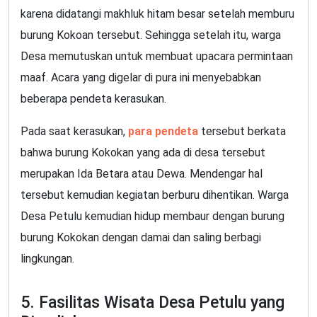
karena didatangi makhluk hitam besar setelah memburu
burung Kokoan tersebut. Sehingga setelah itu, warga
Desa memutuskan untuk membuat upacara permintaan
maaf. Acara yang digelar di pura ini menyebabkan
beberapa pendeta kerasukan.
Pada saat kerasukan,
para pendeta
tersebut berkata
bahwa burung Kokokan yang ada di desa tersebut
merupakan Ida Betara atau Dewa. Mendengar hal
tersebut kemudian kegiatan berburu dihentikan. Warga
Desa Petulu kemudian hidup membaur dengan burung
burung Kokokan dengan damai dan saling berbagi
lingkungan.
5. Fasilitas Wisata Desa Petulu yang