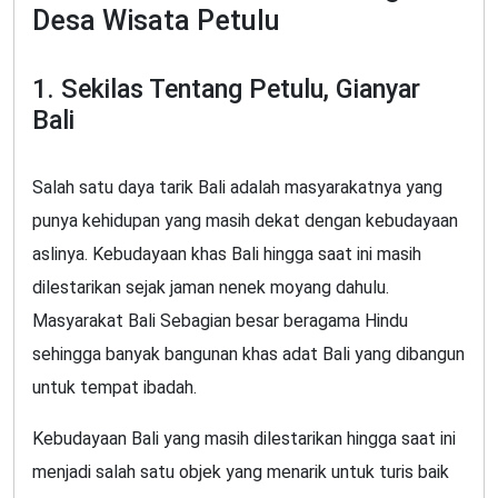
Desa Wisata Petulu
1. Sekilas Tentang Petulu, Gianyar
Bali
Salah satu daya tarik Bali adalah masyarakatnya yang
punya kehidupan yang masih dekat dengan kebudayaan
aslinya. Kebudayaan khas Bali hingga saat ini masih
dilestarikan sejak jaman nenek moyang dahulu.
Masyarakat Bali Sebagian besar beragama Hindu
sehingga banyak bangunan khas adat Bali yang dibangun
untuk tempat ibadah.
Kebudayaan Bali yang masih dilestarikan hingga saat ini
menjadi salah satu objek yang menarik untuk turis baik