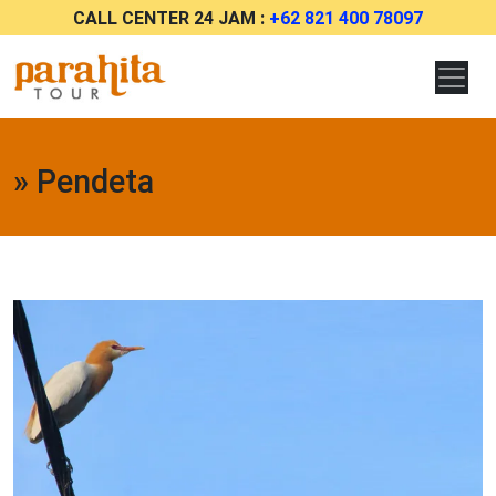
CALL CENTER 24 JAM :
+62 821 400 78097
» Pendeta