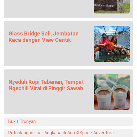
Glass Bridge Bali, Jembatan
Kaca dengan View Cantik
Nyeduh Kopi Tabanan, Tempat
Ngechill Viral di Pinggir Sawah
Bukit Trunyan
Petualangan Luar Angkasa di AeroXSpace Adventure