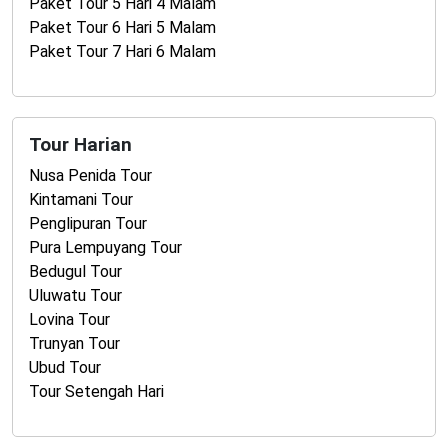
Paket Tour 5 Hari 4 Malam
Paket Tour 6 Hari 5 Malam
Paket Tour 7 Hari 6 Malam
Tour Harian
Nusa Penida Tour
Kintamani Tour
Penglipuran Tour
Pura Lempuyang Tour
Bedugul Tour
Uluwatu Tour
Lovina Tour
Trunyan Tour
Ubud Tour
Tour Setengah Hari