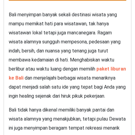
Bali menyimpan banyak sekali destinasi wisata yang
mampu memikat hati para wisatawan, tak hanya
wisatawan lokal tetapi juga mancanegara. Ragam
wisata alamnya sungguh mempesona, pedesaan yang
indah, bersih, dan nuansa yang tenang juga turut
membawa kedamaian di hati. Menghabiskan waktu
berlibur atau waktu luang dengan memilih
paket liburan
ke Bali
dan menjelajahi berbagai wisata menariknya
dapat menjadi salah satu ide yang tepat bagi Anda yang
ingin healing sejenak dari hiruk pikuk pekerjaan.
Bali tidak hanya dikenal memiliki banyak pantai dan
wisata alamnya yang menakjubkan, tetapi pulau Dewata
ini juga menyimpan beragam tempat rekreasi menarik