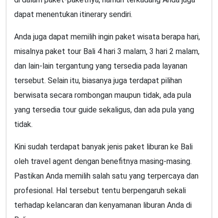
dapat menentukan itinerary sendiri.
Anda juga dapat memilih ingin paket wisata berapa hari,
misalnya paket tour Bali 4 hari 3 malam, 3 hari 2 malam,
dan lain-lain tergantung yang tersedia pada layanan
tersebut. Selain itu, biasanya juga terdapat pilihan
berwisata secara rombongan maupun tidak, ada pula
yang tersedia tour guide sekaligus, dan ada pula yang
tidak.
Kini sudah terdapat banyak jenis paket liburan ke Bali
oleh travel agent dengan benefitnya masing-masing.
Pastikan Anda memilih salah satu yang terpercaya dan
profesional. Hal tersebut tentu berpengaruh sekali
terhadap kelancaran dan kenyamanan liburan Anda di