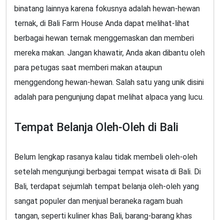
binatang lainnya karena fokusnya adalah hewan-hewan
ternak, di Bali Farm House Anda dapat melihat-lihat
berbagai hewan ternak menggemaskan dan memberi
mereka makan. Jangan khawatir, Anda akan dibantu oleh
para petugas saat memberi makan ataupun
menggendong hewan-hewan. Salah satu yang unik disini
adalah para pengunjung dapat melihat alpaca yang lucu.
Tempat Belanja Oleh-Oleh di Bali
Belum lengkap rasanya kalau tidak membeli oleh-oleh
setelah mengunjungi berbagai tempat wisata di Bali. Di
Bali, terdapat sejumlah tempat belanja oleh-oleh yang
sangat populer dan menjual beraneka ragam buah
tangan, seperti kuliner khas Bali, barang-barang khas