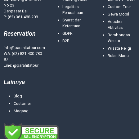
No 23
Legalitas
Custom Tour
Denpasar Bali
Perusahaan
Sewa Mobil
P: (62) 361-488-208
Syarat dan
Voucher
Ketentuan
Aktivitas
Reservation
GDPR
Rombongan
B2B
Wisata
info@parahitatour.com
Wisata Religi
WA:
(62) 821-400-780-
Bulan Madu
97
Line: @parahitatour
Lainnya
Blog
Customer
Magang