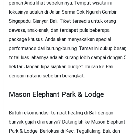
pernah Anda lihat sebelumnya. Tempat wisata ini
lokasinya adalah di Jalan Serma Cok Ngurah Gambir
Singapadu, Gianyar, Bali. Tiket tersedia untuk orang
dewasa, anak-anak, dan terdapat pula beberapa
package khusus. Anda akan menyaksikan special
performance dari burung-burung. Taman ini cukup besar,
total luas lahannya adalah kurang lebih sampai dengan 5
hektar. Jangan lupa siapkan budget liburan ke Bali
dengan matang sebelum berangkat.
Mason Elephant Park & Lodge
Butuh rekomendasi tempat healing di Bali dengan
banyak gajah di areanya? Datanglah ke Mason Elephant
Park & Lodge. Berlokasi di Kec. Tegallalang, Bali, dan