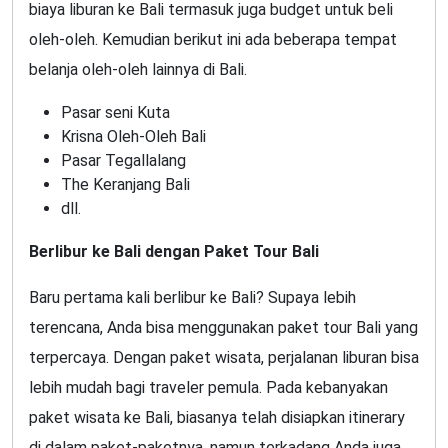
biaya liburan ke Bali termasuk juga budget untuk beli
oleh-oleh. Kemudian berikut ini ada beberapa tempat
belanja oleh-oleh lainnya di Bali.
Pasar seni Kuta
Krisna Oleh-Oleh Bali
Pasar Tegallalang
The Keranjang Bali
dll.
Berlibur ke Bali dengan Paket Tour Bali
Baru pertama kali berlibur ke Bali? Supaya lebih
terencana, Anda bisa menggunakan paket tour Bali yang
terpercaya. Dengan paket wisata, perjalanan liburan bisa
lebih mudah bagi traveler pemula. Pada kebanyakan
paket wisata ke Bali, biasanya telah disiapkan itinerary
di dalam paket-paketnya, namun terkadang Anda juga