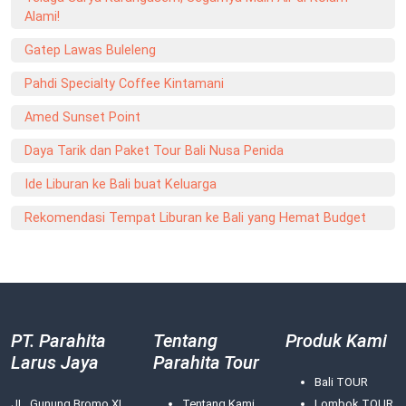
Alami!
Gatep Lawas Buleleng
Pahdi Specialty Coffee Kintamani
Amed Sunset Point
Daya Tarik dan Paket Tour Bali Nusa Penida
Ide Liburan ke Bali buat Keluarga
Rekomendasi Tempat Liburan ke Bali yang Hemat Budget
PT. Parahita
Tentang
Produk Kami
Larus Jaya
Parahita Tour
Bali TOUR
JL. Gunung Bromo XI
Tentang Kami
Lombok TOUR