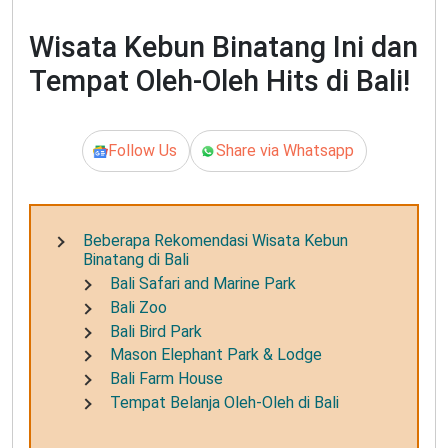
Wisata Kebun Binatang Ini dan
Tempat Oleh-Oleh Hits di Bali!
Follow Us
Share via Whatsapp
Beberapa Rekomendasi Wisata Kebun
Binatang di Bali
Bali Safari and Marine Park
Bali Zoo
Bali Bird Park
Mason Elephant Park & Lodge
Bali Farm House
Tempat Belanja Oleh-Oleh di Bali