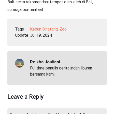
Bali, serta rekomendasi tempat oleh-oleh di Bali,
semoga bermanfaat.
Tags
Kebun Binatang
,
Zoo
Update
Jul 19, 2024
Reikha Jouliani
Fulltime penulis cerita indah liburan
bersama kami.
Leave a Reply