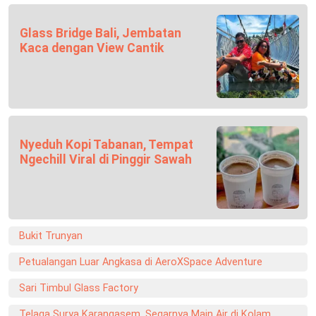
Glass Bridge Bali, Jembatan
Kaca dengan View Cantik
Nyeduh Kopi Tabanan, Tempat
Ngechill Viral di Pinggir Sawah
Bukit Trunyan
Petualangan Luar Angkasa di AeroXSpace Adventure
Sari Timbul Glass Factory
Telaga Surya Karangasem, Segarnya Main Air di Kolam