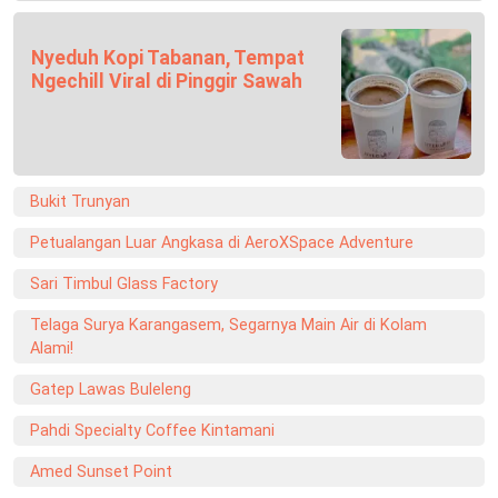
Nyeduh Kopi Tabanan, Tempat
Ngechill Viral di Pinggir Sawah
Bukit Trunyan
Petualangan Luar Angkasa di AeroXSpace Adventure
Sari Timbul Glass Factory
Telaga Surya Karangasem, Segarnya Main Air di Kolam
Alami!
Gatep Lawas Buleleng
Pahdi Specialty Coffee Kintamani
Amed Sunset Point