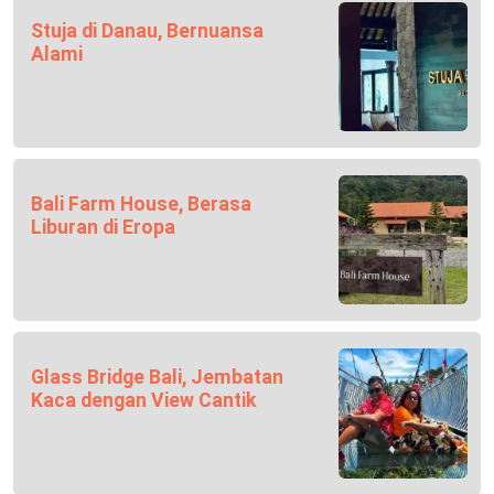
Stuja di Danau, Bernuansa
Alami
Bali Farm House, Berasa
Liburan di Eropa
Glass Bridge Bali, Jembatan
Kaca dengan View Cantik