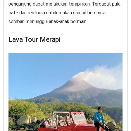
pengunjung dapat melakukan terapi ikan. Terdapat pula
café dan restoran untuk makan sambil bersantai
sembari menunggui anak-anak bermain.
Lava Tour Merapi