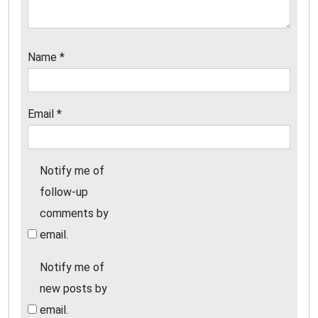
Name
*
Email
*
Notify me of
follow-up
comments by
email.
Notify me of
new posts by
email.