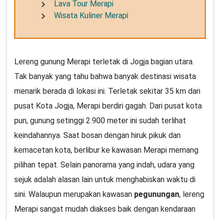
Lava Tour Merapi
Wisata Kuliner Merapi
Lereng gunung Merapi terletak di Jogja bagian utara.
Tak banyak yang tahu bahwa banyak destinasi wisata
menarik berada di lokasi ini. Terletak sekitar 35 km dari
pusat Kota Jogja, Merapi berdiri gagah. Dari pusat kota
pun, gunung setinggi 2.900 meter ini sudah terlihat
keindahannya. Saat bosan dengan hiruk pikuk dan
kemacetan kota, berlibur ke kawasan Merapi memang
pilihan tepat. Selain panorama yang indah, udara yang
sejuk adalah alasan lain untuk menghabiskan waktu di
sini. Walaupun merupakan kawasan
pegunungan
, lereng
Merapi sangat mudah diakses baik dengan kendaraan