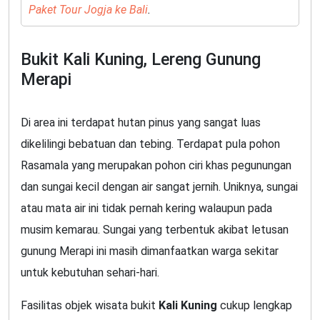
Paket Tour Jogja ke Bali
.
Bukit Kali Kuning, Lereng Gunung
Merapi
Di area ini terdapat hutan pinus yang sangat luas
dikelilingi bebatuan dan tebing. Terdapat pula pohon
Rasamala yang merupakan pohon ciri khas pegunungan
dan sungai kecil dengan air sangat jernih. Uniknya, sungai
atau mata air ini tidak pernah kering walaupun pada
musim kemarau. Sungai yang terbentuk akibat letusan
gunung Merapi ini masih dimanfaatkan warga sekitar
untuk kebutuhan sehari-hari.
Fasilitas objek wisata bukit
Kali Kuning
cukup lengkap