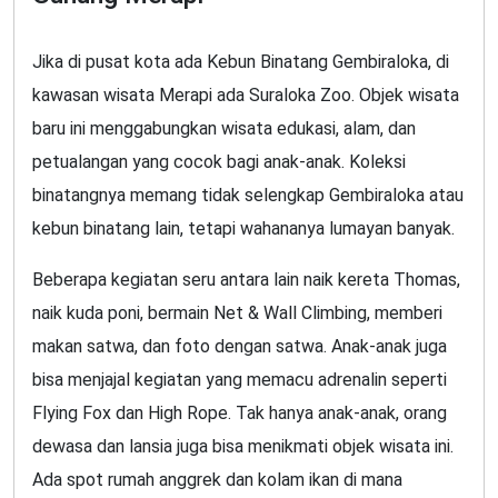
Jika di pusat kota ada Kebun Binatang Gembiraloka, di
kawasan wisata Merapi ada Suraloka Zoo. Objek wisata
baru ini menggabungkan wisata edukasi, alam, dan
petualangan yang cocok bagi anak-anak. Koleksi
binatangnya memang tidak selengkap Gembiraloka atau
kebun binatang lain, tetapi wahananya lumayan banyak.
Beberapa kegiatan seru antara lain naik kereta Thomas,
naik kuda poni, bermain Net & Wall Climbing, memberi
makan satwa, dan foto dengan satwa. Anak-anak juga
bisa menjajal kegiatan yang memacu adrenalin seperti
Flying Fox dan High Rope. Tak hanya anak-anak, orang
dewasa dan lansia juga bisa menikmati objek wisata ini.
Ada spot rumah anggrek dan kolam ikan di mana