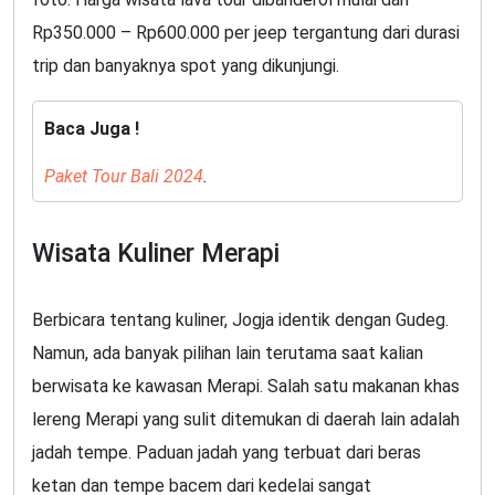
Rp350.000 – Rp600.000 per jeep tergantung dari durasi
trip dan banyaknya spot yang dikunjungi.
Baca Juga !
Paket Tour Bali
2024
.
Wisata Kuliner Merapi
Berbicara tentang kuliner, Jogja identik dengan Gudeg.
Namun, ada banyak pilihan lain terutama saat kalian
berwisata ke kawasan Merapi. Salah satu makanan khas
lereng Merapi yang sulit ditemukan di daerah lain adalah
jadah tempe. Paduan jadah yang terbuat dari beras
ketan dan tempe bacem dari kedelai sangat