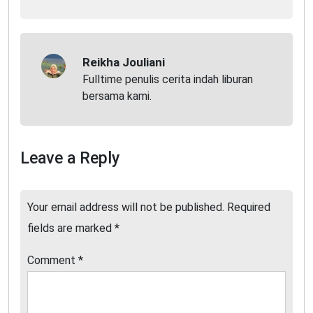
Reikha Jouliani
Fulltime penulis cerita indah liburan
bersama kami.
Leave a Reply
Your email address will not be published.
Required
fields are marked
*
Comment
*