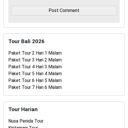
Tour Bali 2026
Paket Tour 2 Hari 1 Malam
Paket Tour 3 Hari 2 Malam
Paket Tour 4 Hari 3 Malam
Paket Tour 5 Hari 4 Malam
Paket Tour 6 Hari 5 Malam
Paket Tour 7 Hari 6 Malam
Tour Harian
Nusa Penida Tour
Kintamani Tour