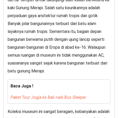
kaki Gunung Merapi. Salah satu keunikannya adalah
perpaduan gaya arsitektur rumah tropis dan gotik.
Banyak pilar bangunannya terbuat dari batu alam
layaknya rumah tropis. Sementara itu, bagian depan
bangunan berwarna putih dengan ujung lancip seperti
bangunan-bangunan di Eropa di abad ke-16. Walaupun
semua ruangan di museum ini tidak menggunakan AC,
suasananya sangat sejuk karena bangunan terbuat dari
batu gunung Merapi.
Baca Juga !
Paket Tour Jogja ke Bali naik Bus Sleeper
.
Koleksi museum ini sangat beragam, kebanyakan adalah