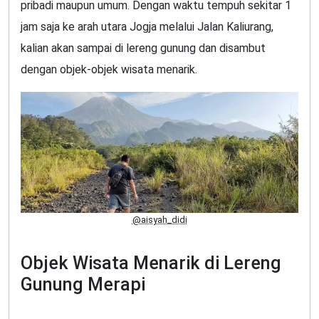
pribadi maupun umum. Dengan waktu tempuh sekitar 1
jam saja ke arah utara Jogja melalui Jalan Kaliurang,
kalian akan sampai di lereng gunung dan disambut
dengan objek-objek wisata menarik.
@aisyah_didi
Objek Wisata Menarik di Lereng
Gunung Merapi