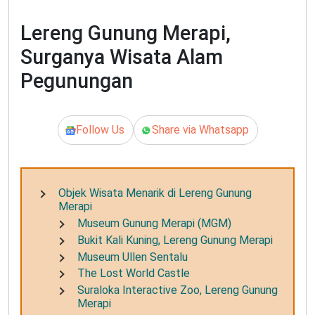
Lereng Gunung Merapi,
Surganya Wisata Alam
Pegunungan
Follow Us
Share via Whatsapp
Objek Wisata Menarik di Lereng Gunung
Merapi
Museum Gunung Merapi (MGM)
Bukit Kali Kuning, Lereng Gunung Merapi
Museum Ullen Sentalu
The Lost World Castle
Suraloka Interactive Zoo, Lereng Gunung
Merapi