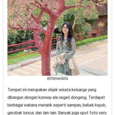
@ffernandafg
Tempat ini merupakan objek wisata keluarga yang
dibangun dengan konsep ala negeri dongeng. Terdapat
berbagai wahana menarik seperti sampan, bebek kayuh,
gerobak luncur, dan lain-lain. Banyak juga spot foto seru