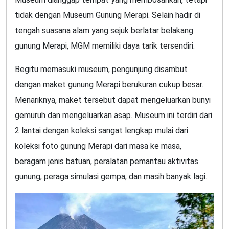
tidak dengan Museum Gunung Merapi. Selain hadir di
tengah suasana alam yang sejuk berlatar belakang
gunung Merapi, MGM memiliki daya tarik tersendiri.
Begitu memasuki museum, pengunjung disambut
dengan maket gunung Merapi berukuran cukup besar.
Menariknya, maket tersebut dapat mengeluarkan bunyi
gemuruh dan mengeluarkan asap. Museum ini terdiri dari
2 lantai dengan koleksi sangat lengkap mulai dari
koleksi foto gunung Merapi dari masa ke masa,
beragam jenis batuan, peralatan pemantau aktivitas
gunung, peraga simulasi gempa, dan masih banyak lagi.