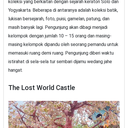
koleksi yang berkaitan dengan sejarah keraton Solo dan
Yogyakarta. Beberapa di antaranya adalah koleksi batik,
lukisan bersejarah, foto, puisi, gamelan, patung, dan
masih banyak lagi. Pengunjung akan dibagi menjadi
kelompok dengan jumlah 10 – 15 orang dan masing-
masing kelompok dipandu oleh seorang pemandu untuk
memasuki ruang demi ruang. Pengunjung diberi waktu
istirahat di sela-sela tur sembari dijamu wedang jahe
hangat.
The Lost World Castle