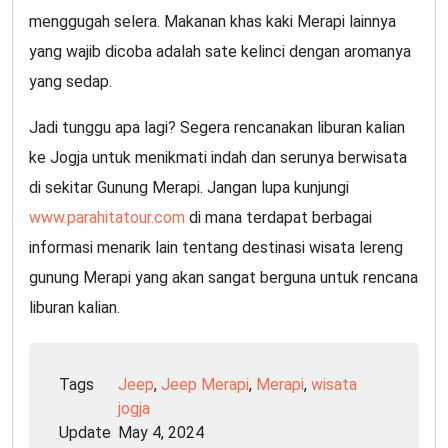
menggugah selera. Makanan khas kaki Merapi lainnya
yang wajib dicoba adalah sate kelinci dengan aromanya
yang sedap.
Jadi tunggu apa lagi? Segera rencanakan liburan kalian
ke Jogja untuk menikmati indah dan serunya berwisata
di sekitar Gunung Merapi. Jangan lupa kunjungi
www.parahitatour.com
di mana terdapat berbagai
informasi menarik lain tentang destinasi wisata lereng
gunung Merapi yang akan sangat berguna untuk rencana
liburan kalian.
Tags
Jeep
,
Jeep Merapi
,
Merapi
,
wisata
jogja
Update
May 4, 2024