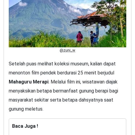
@zuni_w
Setelah puas melihat koleksi museum, kalian dapat
menonton film pendek berdurasi 25 menit berjudul
Mahaguru Merapi
. Melalui film ini, wisatawan diajak
menyaksikan betapa bermanfaat gunung berapi bagi
masyarakat sekitar serta betapa dahsyatnya saat
gunung meletus.
Baca Juga !