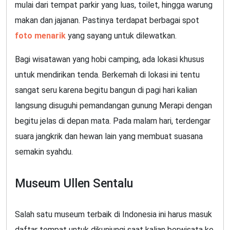
mulai dari tempat parkir yang luas, toilet, hingga warung
makan dan jajanan. Pastinya terdapat berbagai spot
foto menarik
yang sayang untuk dilewatkan.
Bagi wisatawan yang hobi camping, ada lokasi khusus
untuk mendirikan tenda. Berkemah di lokasi ini tentu
sangat seru karena begitu bangun di pagi hari kalian
langsung disuguhi pemandangan gunung Merapi dengan
begitu jelas di depan mata. Pada malam hari, terdengar
suara jangkrik dan hewan lain yang membuat suasana
semakin syahdu.
Museum Ullen Sentalu
Salah satu museum terbaik di Indonesia ini harus masuk
daftar tempat untuk dikunjungi saat kalian berwisata ke