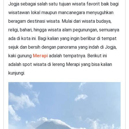
Jogja sebagai salah satu tujuan wisata favorit baik bagi
wisatawan lokal maupun mancanegara menyuguhkan
beragam destinasi wisata. Mulai dari wisata budaya,
religi, bahari, hingga wisata alam pegunungan, semuanya
ada di kota ini. Bagi kalian yang ingin berlibur di tempat
sejuk dan bersih dengan panorama yang indah di Jogja,
kaki gunung
Merapi
adalah tempatnya. Berikut ini
adalah spot wisata di lereng Merapi yang bisa kalian
kunjungi.