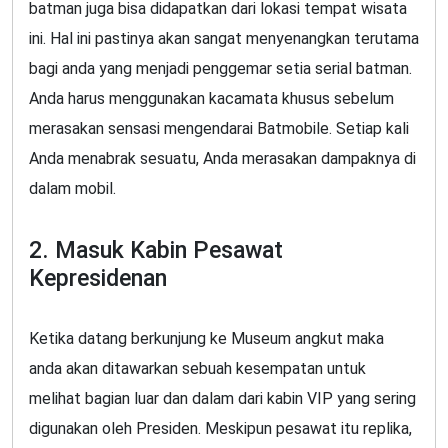
batman juga bisa didapatkan dari lokasi tempat wisata
ini. Hal ini pastinya akan sangat menyenangkan terutama
bagi anda yang menjadi penggemar setia serial batman.
Anda harus menggunakan kacamata khusus sebelum
merasakan sensasi mengendarai Batmobile. Setiap kali
Anda menabrak sesuatu, Anda merasakan dampaknya di
dalam mobil.
2. Masuk Kabin Pesawat
Kepresidenan
Ketika datang berkunjung ke Museum angkut maka
anda akan ditawarkan sebuah kesempatan untuk
melihat bagian luar dan dalam dari kabin VIP yang sering
digunakan oleh Presiden. Meskipun pesawat itu replika,