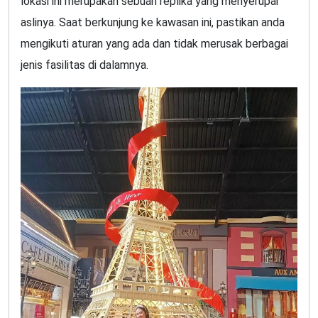
lokasi ini merupakan sebuah replika yang menyerupai
aslinya. Saat berkunjung ke kawasan ini, pastikan anda
mengikuti aturan yang ada dan tidak merusak berbagai
jenis fasilitas di dalamnya.