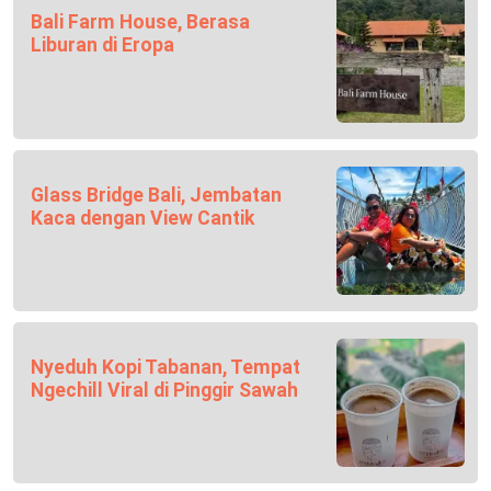
Bali Farm House, Berasa
Liburan di Eropa
Glass Bridge Bali, Jembatan
Kaca dengan View Cantik
Nyeduh Kopi Tabanan, Tempat
Ngechill Viral di Pinggir Sawah