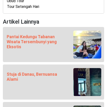
Ubud Tour
Tour Setengah Hari
Artikel Lainnya
Pantai Kedungu Tabanan
Wisata Tersembunyi yang
Eksotis
Stuja di Danau, Bernuansa
Alami