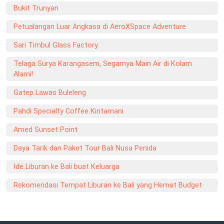
Bukit Trunyan
Petualangan Luar Angkasa di AeroXSpace Adventure
Sari Timbul Glass Factory
Telaga Surya Karangasem, Segarnya Main Air di Kolam
Alami!
Gatep Lawas Buleleng
Pahdi Specialty Coffee Kintamani
Amed Sunset Point
Daya Tarik dan Paket Tour Bali Nusa Penida
Ide Liburan ke Bali buat Keluarga
Rekomendasi Tempat Liburan ke Bali yang Hemat Budget