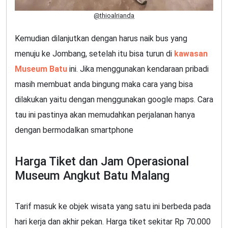
@thioalrianda
Kemudian dilanjutkan dengan harus naik bus yang
menuju ke Jombang, setelah itu bisa turun di
kawasan
Museum Batu
ini. Jika menggunakan kendaraan pribadi
masih membuat anda bingung maka cara yang bisa
dilakukan yaitu dengan menggunakan google maps. Cara
tau ini pastinya akan memudahkan perjalanan hanya
dengan bermodalkan smartphone
Harga Tiket dan Jam Operasional
Museum Angkut Batu Malang
Tarif masuk ke objek wisata yang satu ini berbeda pada
hari kerja dan akhir pekan. Harga tiket sekitar Rp 70.000