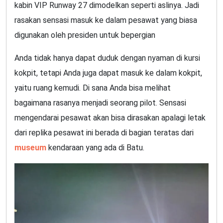
kabin VIP Runway 27 dimodelkan seperti aslinya. Jadi
rasakan sensasi masuk ke dalam pesawat yang biasa
digunakan oleh presiden untuk bepergian
Anda tidak hanya dapat duduk dengan nyaman di kursi
kokpit, tetapi Anda juga dapat masuk ke dalam kokpit,
yaitu ruang kemudi. Di sana Anda bisa melihat
bagaimana rasanya menjadi seorang pilot. Sensasi
mengendarai pesawat akan bisa dirasakan apalagi letak
dari replika pesawat ini berada di bagian teratas dari
museum
kendaraan yang ada di Batu.