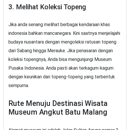
3. Melihat Koleksi Topeng
Jika anda senang melihat berbagai kendaraan khas
indonesia bahkan mancanegara. Kini saatnya menjelajahi
budaya nusantara dengan mengoleksi ratusan topeng
dari Sabang hingga Merauke. Jika penasaran dengan
koleksi topengnya, Anda bisa mengunjungi Museum
Pusaka Indonesia. Anda pasti akan terkagum-kagum
dengan keunikan dari topeng-topeng yang terbentuk
sempurna.
Rute Menuju Destinasi Wisata
Museum Angkut Batu Malang