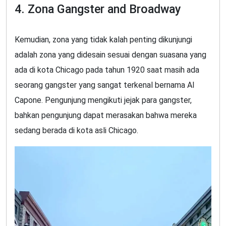
4. Zona Gangster and Broadway
Kemudian, zona yang tidak kalah penting dikunjungi
adalah zona yang didesain sesuai dengan suasana yang
ada di kota Chicago pada tahun 1920 saat masih ada
seorang gangster yang sangat terkenal bernama Al
Capone. Pengunjung mengikuti jejak para gangster,
bahkan pengunjung dapat merasakan bahwa mereka
sedang berada di kota asli Chicago.