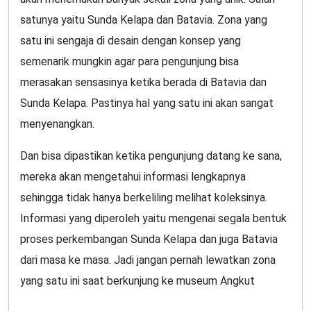
satunya yaitu Sunda Kelapa dan Batavia. Zona yang
satu ini sengaja di desain dengan konsep yang
semenarik mungkin agar para pengunjung bisa
merasakan sensasinya ketika berada di Batavia dan
Sunda Kelapa. Pastinya hal yang satu ini akan sangat
menyenangkan.
Dan bisa dipastikan ketika pengunjung datang ke sana,
mereka akan mengetahui informasi lengkapnya
sehingga tidak hanya berkeliling melihat koleksinya.
Informasi yang diperoleh yaitu mengenai segala bentuk
proses perkembangan Sunda Kelapa dan juga Batavia
dari masa ke masa. Jadi jangan pernah lewatkan zona
yang satu ini saat berkunjung ke museum Angkut