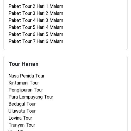
Paket Tour 2 Hari 1 Malam
Paket Tour 3 Hari 2 Malam
Paket Tour 4 Hari 3 Malam
Paket Tour 5 Hari 4 Malam
Paket Tour 6 Hari 5 Malam
Paket Tour 7 Hari 6 Malam
Tour Harian
Nusa Penida Tour
Kintamani Tour
Penglipuran Tour
Pura Lempuyang Tour
Bedugul Tour
Uluwatu Tour
Lovina Tour
Trunyan Tour