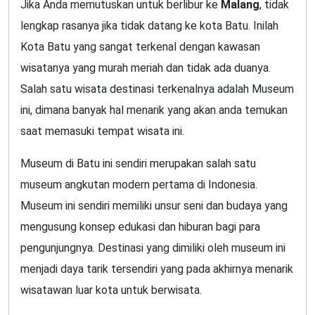
Jika Anda memutuskan untuk berlibur ke
Malang
, tidak
lengkap rasanya jika tidak datang ke kota Batu. Inilah
Kota Batu yang sangat terkenal dengan kawasan
wisatanya yang murah meriah dan tidak ada duanya.
Salah satu wisata destinasi terkenalnya adalah Museum
ini, dimana banyak hal menarik yang akan anda temukan
saat memasuki tempat wisata ini.
Museum di Batu ini sendiri merupakan salah satu
museum angkutan modern pertama di Indonesia.
Museum ini sendiri memiliki unsur seni dan budaya yang
mengusung konsep edukasi dan hiburan bagi para
pengunjungnya. Destinasi yang dimiliki oleh museum ini
menjadi daya tarik tersendiri yang pada akhirnya menarik
wisatawan luar kota untuk berwisata.