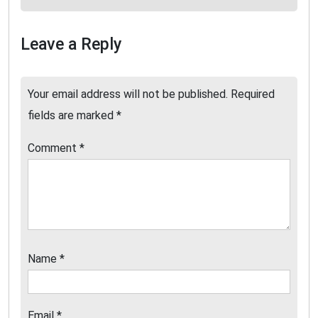
Leave a Reply
Your email address will not be published.
Required
fields are marked
*
Comment
*
Name
*
Email
*