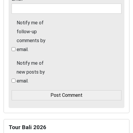
Notify me of
follow-up
comments by
email.
Notify me of
new posts by
email.
Tour Bali 2026