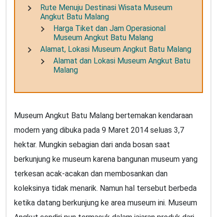
Rute Menuju Destinasi Wisata Museum
Angkut Batu Malang
Harga Tiket dan Jam Operasional
Museum Angkut Batu Malang
Alamat, Lokasi Museum Angkut Batu Malang
Alamat dan Lokasi Museum Angkut Batu
Malang
Museum Angkut Batu Malang bertemakan kendaraan
modern yang dibuka pada 9 Maret 2014 seluas 3,7
hektar. Mungkin sebagian dari anda bosan saat
berkunjung ke museum karena bangunan museum yang
terkesan acak-acakan dan membosankan dan
koleksinya tidak menarik. Namun hal tersebut berbeda
ketika datang berkunjung ke area museum ini. Museum