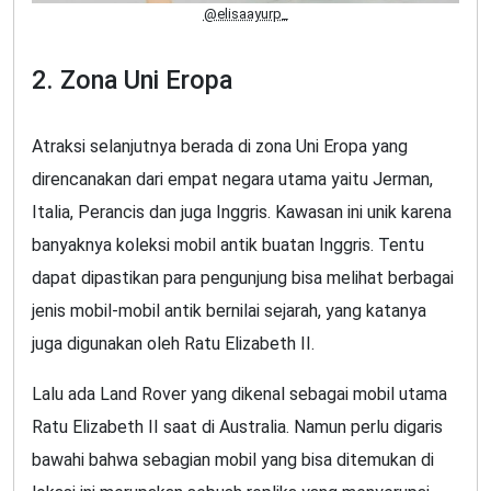
@elisaayurp_
2. Zona Uni Eropa
Atraksi selanjutnya berada di zona Uni Eropa yang
direncanakan dari empat negara utama yaitu Jerman,
Italia, Perancis dan juga Inggris. Kawasan ini unik karena
banyaknya koleksi mobil antik buatan Inggris. Tentu
dapat dipastikan para pengunjung bisa melihat berbagai
jenis mobil-mobil antik bernilai sejarah, yang katanya
juga digunakan oleh Ratu Elizabeth II.
Lalu ada Land Rover yang dikenal sebagai mobil utama
Ratu Elizabeth II saat di Australia. Namun perlu digaris
bawahi bahwa sebagian mobil yang bisa ditemukan di