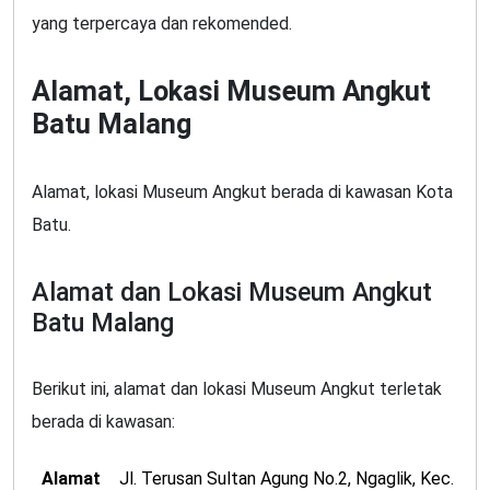
yang terpercaya dan rekomended.
Alamat, Lokasi Museum Angkut
Batu Malang
Alamat, lokasi Museum Angkut berada di kawasan Kota
Batu.
Alamat dan Lokasi Museum Angkut
Batu Malang
Berikut ini, alamat dan lokasi Museum Angkut terletak
berada di kawasan:
Alamat
Jl. Terusan Sultan Agung No.2, Ngaglik, Kec.