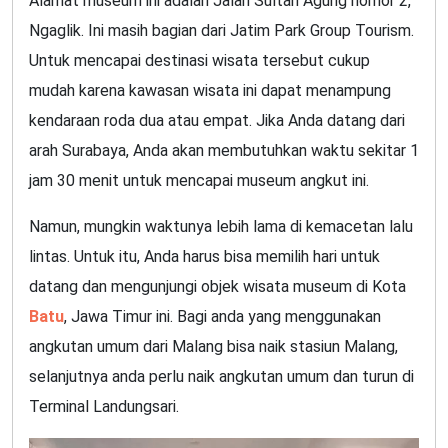
Alamat museum ini adalah Jalan Sultan Agung nomor 2,
Ngaglik. Ini masih bagian dari Jatim Park Group Tourism.
Untuk mencapai destinasi wisata tersebut cukup
mudah karena kawasan wisata ini dapat menampung
kendaraan roda dua atau empat. Jika Anda datang dari
arah Surabaya, Anda akan membutuhkan waktu sekitar 1
jam 30 menit untuk mencapai museum angkut ini.
Namun, mungkin waktunya lebih lama di kemacetan lalu
lintas. Untuk itu, Anda harus bisa memilih hari untuk
datang dan mengunjungi objek wisata museum di Kota
Batu
, Jawa Timur ini. Bagi anda yang menggunakan
angkutan umum dari Malang bisa naik stasiun Malang,
selanjutnya anda perlu naik angkutan umum dan turun di
Terminal Landungsari.