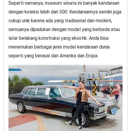
Seperti namanya, museum wisata ini banyak kendaraan
dengan koleksi lebih dari 300. Kendaraannya sendiri juga
cukup unik karena ada yang tradisional dan modern,
semuanya dipadukan dengan model yang berbeda atau
latar belakang konstruksi yang eksotik. Anda bisa
menemukan berbagai jenis model kendaraan dunia
seperti yang berasal dari Amerika dan Eropa.