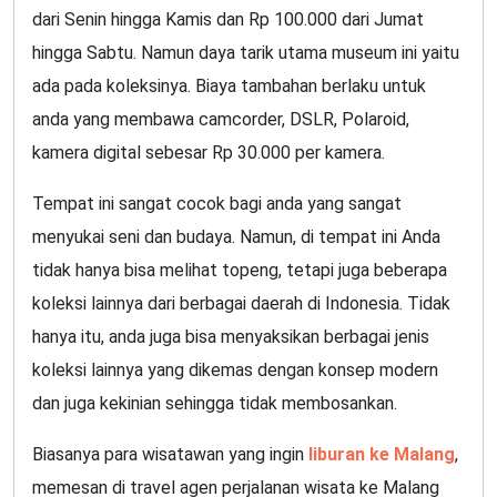
dari Senin hingga Kamis dan Rp 100.000 dari Jumat
hingga Sabtu. Namun daya tarik utama museum ini yaitu
ada pada koleksinya. Biaya tambahan berlaku untuk
anda yang membawa camcorder, DSLR, Polaroid,
kamera digital sebesar Rp 30.000 per kamera.
Tempat ini sangat cocok bagi anda yang sangat
menyukai seni dan budaya. Namun, di tempat ini Anda
tidak hanya bisa melihat topeng, tetapi juga beberapa
koleksi lainnya dari berbagai daerah di Indonesia. Tidak
hanya itu, anda juga bisa menyaksikan berbagai jenis
koleksi lainnya yang dikemas dengan konsep modern
dan juga kekinian sehingga tidak membosankan.
Biasanya para wisatawan yang ingin
liburan ke Malang
,
memesan di travel agen perjalanan wisata ke Malang