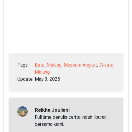
Tags
Batu
,
Malang
,
Museum Angkut
,
Wisata
Malang
Update
May 3, 2025
Reikha Jouliani
Fulltime penulis cerita indah liburan
bersama kami.