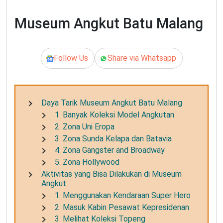
Museum Angkut Batu Malang
Follow Us
Share via Whatsapp
Daya Tarik Museum Angkut Batu Malang
1. Banyak Koleksi Model Angkutan
2. Zona Uni Eropa
3. Zona Sunda Kelapa dan Batavia
4. Zona Gangster and Broadway
5. Zona Hollywood
Aktivitas yang Bisa Dilakukan di Museum
Angkut
1. Menggunakan Kendaraan Super Hero
2. Masuk Kabin Pesawat Kepresidenan
3. Melihat Koleksi Topeng