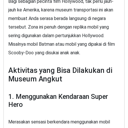
Bagi sebagian pecinta film Hollywood, tak perlu jauh-
jauh ke Amerika, karena museum transportasi ini akan
membuat Anda serasa berada langsung di negara
tersebut. Zona ini penuh dengan replika mobil yang
sering digunakan dalam pertunjukkan Hollywood.
Misalnya mobil Batman atau mobil yang dipakai di film
Scooby-Doo yang disukai anak anak.
Aktivitas yang Bisa Dilakukan di
Museum Angkut
1. Menggunakan Kendaraan Super
Hero
Merasakan sensasi berkendara menggunakan mobil