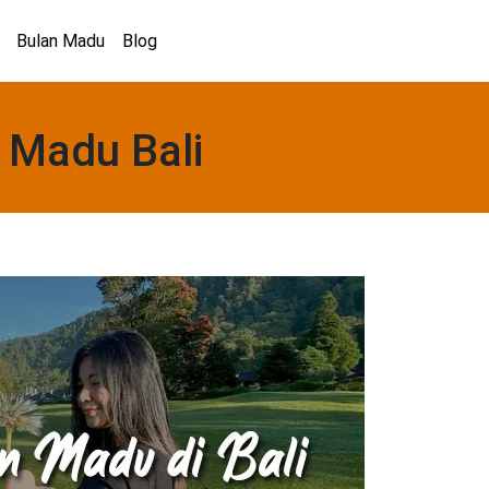
Bulan Madu
Blog
 Madu Bali