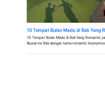
10 Tempat Bulan Madu di Bali Yang 
10 Tempat Bulan Madu di Bali Yang Romantis ya
liburan ke Bali dengan tema romantic honeymoo