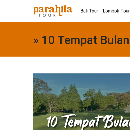
Bali Tour
Lombok Tour
» 10 Tempat Bulan