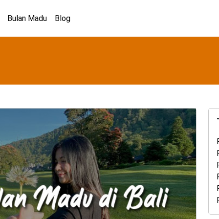
Bulan Madu
Blog