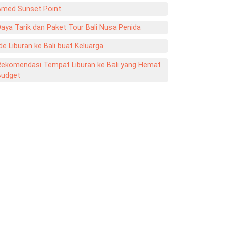
Amed Sunset Point
aya Tarik dan Paket Tour Bali Nusa Penida
de Liburan ke Bali buat Keluarga
Rekomendasi Tempat Liburan ke Bali yang Hemat
Budget