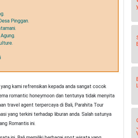
g.
Desa Pinggan.
ntamani.
 Agung.
ulture.
i
 yang kami refrensikan kepada anda sangat cocok
n tema romantic honeymoon dan tentunya tidak menyita
n travel agent terpercaya di Bali, Parahita Tour
i yang terkini terhadap liburan anda. Salah satunya
ang Romantis ini.
ta ini, Bali memiliki berbagai spot wisata yang