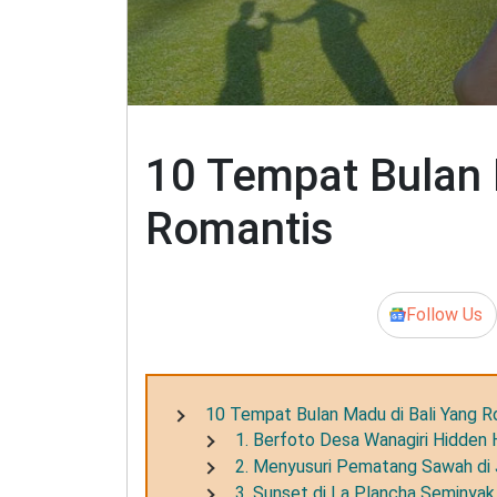
10 Tempat Bulan 
Romantis
Follow Us
10 Tempat Bulan Madu di Bali Yang R
1. Berfoto Desa Wanagiri Hidden Hi
2. Menyusuri Pematang Sawah di J
3. Sunset di La Plancha Seminyak