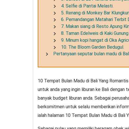
4. Selfie di Pantai Melasti.
5. Renang di Monkey Bar Klungkun
6. Pemandangan Matahari Terbit 
7. Makan siang di Resto Apung Ki
8. Taman Edelweis di Kaki Gunung
9. Minum kopi hangat di Oka Agric
10. The Bloom Garden Bedugul.
Pertanyaan seputar bulan madu di Bal
10 Tempat Bulan Madu di Bali Yang Romantis
untuk anda yang ingin liburan ke Bali denga
banyak budget liburan anda. Sebagai perusahaa
berkomitmen untuk selalu memberikan informas
ialah halaman 10 Tempat Bulan Madu di Bali Y
Sebagai pulau yang memiliki beragam obek wisa