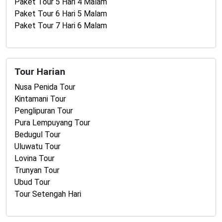
Paket Tour 5 Hari 4 Malam
Paket Tour 6 Hari 5 Malam
Paket Tour 7 Hari 6 Malam
Tour Harian
Nusa Penida Tour
Kintamani Tour
Penglipuran Tour
Pura Lempuyang Tour
Bedugul Tour
Uluwatu Tour
Lovina Tour
Trunyan Tour
Ubud Tour
Tour Setengah Hari