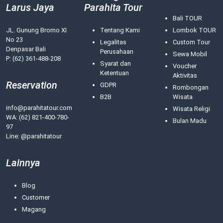
Larus Jaya
Parahita Tour
Bali TOUR
JL. Gunung Bromo XI
Tentang Kami
Lombok TOUR
No 23
Legalitas
Custom Tour
Denpasar Bali
Perusahaan
Sewa Mobil
P: (62) 361-488-208
Syarat dan
Voucher
Ketentuan
Aktivitas
Reservation
GDPR
Rombongan
B2B
Wisata
info@parahitatour.com
Wisata Religi
WA:
(62) 821-400-780-
Bulan Madu
97
Line: @parahitatour
Lainnya
Blog
Customer
Magang