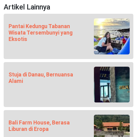
Artikel Lainnya
Pantai Kedungu Tabanan
Wisata Tersembunyi yang
Eksotis
Stuja di Danau, Bernuansa
Alami
Bali Farm House, Berasa
Liburan di Eropa