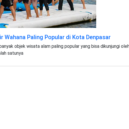
ir Wahana Paling Popular di Kota Denpasar
banyak objek wisata alam paling popular yang bisa dikunjungi ole
alah satunya