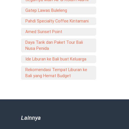
Gatep Lawas Buleleng
Pahdi Specialty Coffee Kintamani
Amed Sunset Point
Daya Tarik dan Paket Tour Bali
Nusa Penida
Ide Liburan ke Bali buat Keluarga
Rekomendasi Tempat Liburan ke
Bali yang Hemat Budget
Lainnya