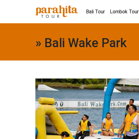
Bali Tour
Lombok Tour
» Bali Wake Park