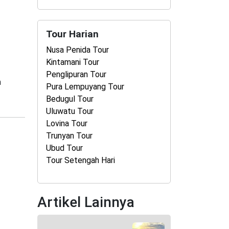
Tour Harian
Nusa Penida Tour
Kintamani Tour
Penglipuran Tour
h
Pura Lempuyang Tour
Bedugul Tour
Uluwatu Tour
Lovina Tour
Trunyan Tour
Ubud Tour
Tour Setengah Hari
Artikel Lainnya