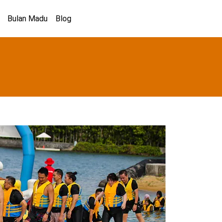
Bulan Madu
Blog