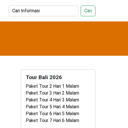
Cari
Tour Bali 2026
Paket Tour 2 Hari 1 Malam
Paket Tour 3 Hari 2 Malam
Paket Tour 4 Hari 3 Malam
Paket Tour 5 Hari 4 Malam
Paket Tour 6 Hari 5 Malam
Paket Tour 7 Hari 6 Malam