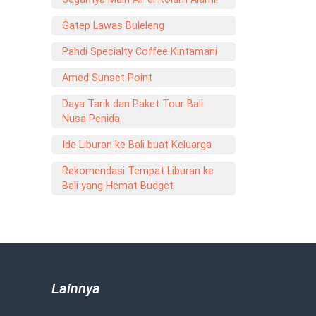
Gatep Lawas Buleleng
Pahdi Specialty Coffee Kintamani
Amed Sunset Point
Daya Tarik dan Paket Tour Bali
Nusa Penida
Ide Liburan ke Bali buat Keluarga
Rekomendasi Tempat Liburan ke
Bali yang Hemat Budget
Lainnya