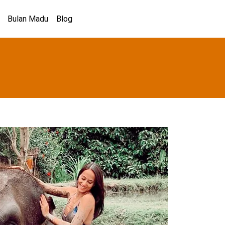
Bulan Madu
Blog