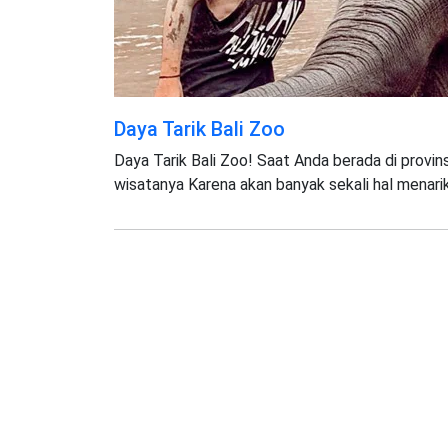
Daya Tarik Bali Zoo
Daya Tarik Bali Zoo! Saat Anda berada di provi
wisatanya Karena akan banyak sekali hal menari