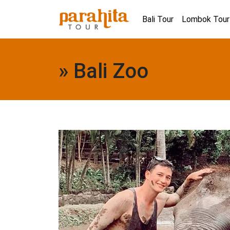
Bali Tour
Lombok Tour
» Bali Zoo