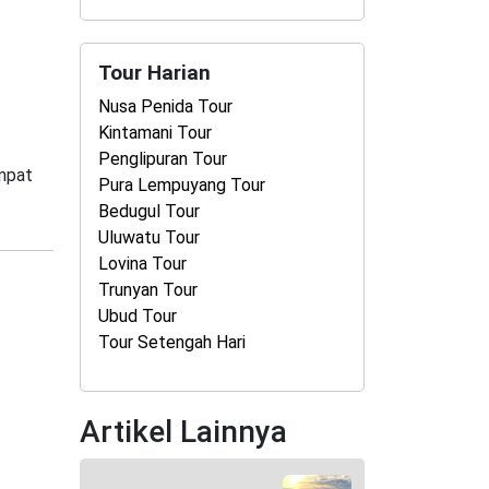
Tour Harian
Nusa Penida Tour
Kintamani Tour
Penglipuran Tour
empat
Pura Lempuyang Tour
Bedugul Tour
Uluwatu Tour
Lovina Tour
Trunyan Tour
Ubud Tour
Tour Setengah Hari
Artikel Lainnya