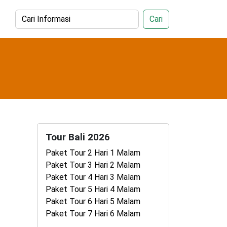
Cari
Tour Bali 2026
Paket Tour 2 Hari 1 Malam
Paket Tour 3 Hari 2 Malam
Paket Tour 4 Hari 3 Malam
Paket Tour 5 Hari 4 Malam
Paket Tour 6 Hari 5 Malam
Paket Tour 7 Hari 6 Malam