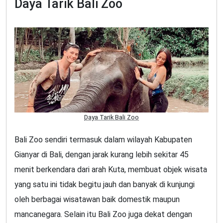
Daya Tarik Bali Zoo
Daya Tarik Bali Zoo
Bali Zoo sendiri termasuk dalam wilayah Kabupaten
Gianyar di Bali, dengan jarak kurang lebih sekitar 45
menit berkendara dari arah Kuta, membuat objek wisata
yang satu ini tidak begitu jauh dan banyak di kunjungi
oleh berbagai wisatawan baik domestik maupun
mancanegara. Selain itu Bali Zoo juga dekat dengan