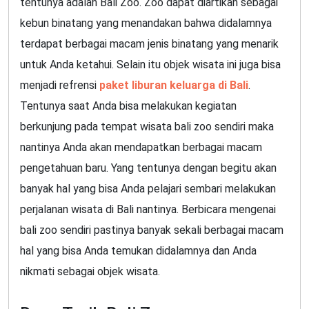
tentunya adalah Bali Zoo. Zoo dapat diartikan sebagai
kebun binatang yang menandakan bahwa didalamnya
terdapat berbagai macam jenis binatang yang menarik
untuk Anda ketahui. Selain itu objek wisata ini juga bisa
menjadi refrensi
paket liburan keluarga di Bali
.
Tentunya saat Anda bisa melakukan kegiatan
berkunjung pada tempat wisata bali zoo sendiri maka
nantinya Anda akan mendapatkan berbagai macam
pengetahuan baru. Yang tentunya dengan begitu akan
banyak hal yang bisa Anda pelajari sembari melakukan
perjalanan wisata di Bali nantinya. Berbicara mengenai
bali zoo sendiri pastinya banyak sekali berbagai macam
hal yang bisa Anda temukan didalamnya dan Anda
nikmati sebagai objek wisata.