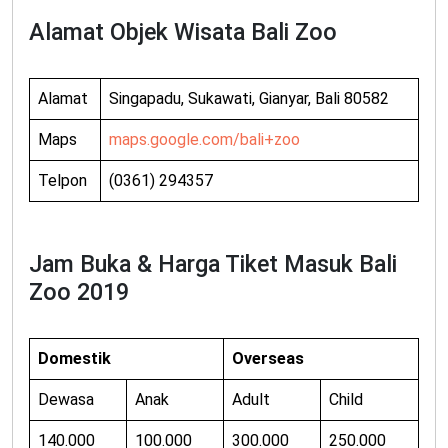
Alamat Objek Wisata Bali Zoo
Alamat
Singapadu, Sukawati, Gianyar, Bali 80582
Maps
maps.google.com/bali+zoo
Telpon
(0361) 294357
Jam Buka & Harga Tiket Masuk Bali
Zoo 2019
Domestik
Overseas
Dewasa
Anak
Adult
Child
140.000
100.000
300.000
250.000