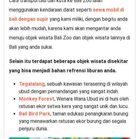
Cara transportasi dari kuta ke Bali Zoo ialah
menggunakan kendaraan darat seperti
sewa mobil di
bali dengan supir
yang kami miliki, dengan begitu anda
akan lebih mudah, karena kami akan mengantar anda
menuju objek wisata Bali Zoo dan objek wisata lainnya di
Bali yang anda sukai.
Selain itu terdapat beberapa objek wisata disekitar
yang bisa menjadi bahan refrensi liburan anda.
Tegalalang
, sebuah kawasan terasering di wilayah
ubud dengan pemandangan yang sangat indah.
Monkey Forest
, Wenara Wana Ubud ini di huni oleh
ratusan ekor satwa kera yang sangat unik dan lucu.
Bali Bird Park
, taman edukasi penangkaran burung
yang menawarkan ratusan ekor burung dari segala
penjuru dunia.