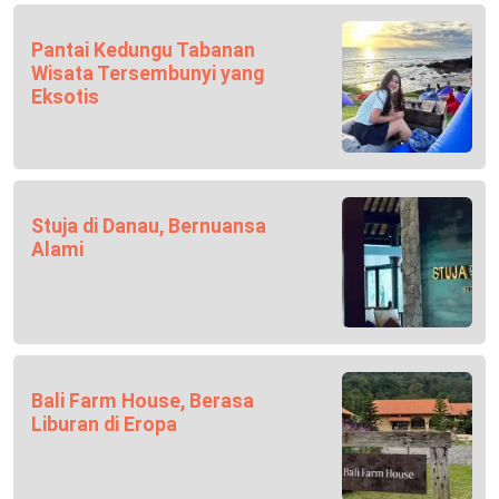
Pantai Kedungu Tabanan
Wisata Tersembunyi yang
Eksotis
Stuja di Danau, Bernuansa
Alami
Bali Farm House, Berasa
Liburan di Eropa