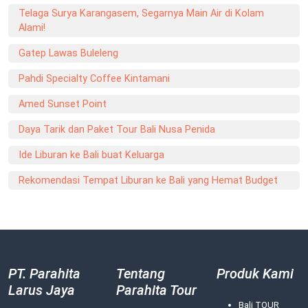
Telaga Surya Karangasem, Segarnya Main Air di Kolam
Alami!
Gatep Lawas Buleleng
Pahdi Specialty Coffee Kintamani
Amed Sunset Point
Daya Tarik dan Paket Tour Bali Nusa Penida
Ide Liburan ke Bali buat Keluarga
Rekomendasi Tempat Liburan ke Bali yang Hemat Budget
PT. Parahita
Tentang
Produk Kami
Larus Jaya
Parahita Tour
Bali TOUR