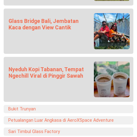
Glass Bridge Bali, Jembatan
Kaca dengan View Cantik
Nyeduh Kopi Tabanan, Tempat
Ngechill Viral di Pinggir Sawah
Bukit Trunyan
Petualangan Luar Angkasa di AeroXSpace Adventure
Sari Timbul Glass Factory