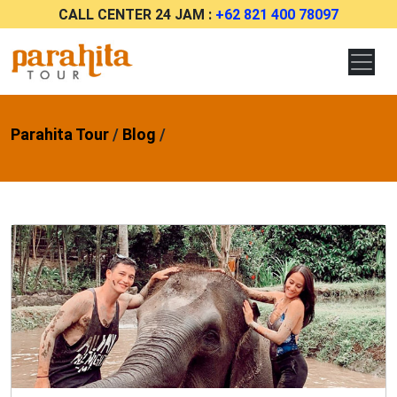
CALL CENTER 24 JAM :
+62 821 400 78097
Parahita Tour
/
Blog
/