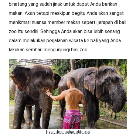
binatang yang sudah jinak untuk dapat Anda berikan
makan. Akan tetapi meskipun begitu Anda akan sangat
menikmati nuansa member makan seperti jerapah di bali
zoo itu sendiri. Sehingga Anda akan bisa lebih senang
dalam melakukan perjalanan wisata ke bali yang Anda
lakukan sembari mengunjungi bali zoo.
by andremachadofitness