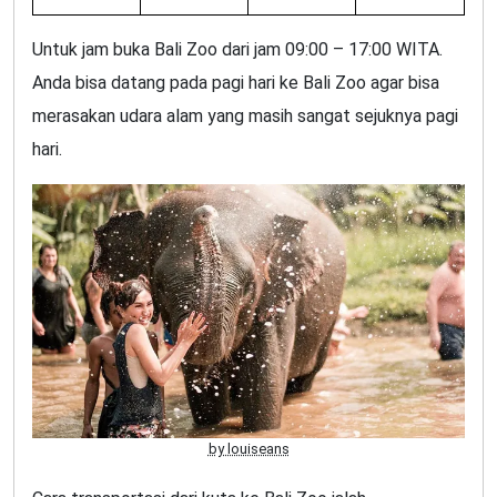
Untuk jam buka Bali Zoo dari jam 09:00 – 17:00 WITA.
Anda bisa datang pada pagi hari ke Bali Zoo agar bisa
merasakan udara alam yang masih sangat sejuknya pagi
hari.
by louiseans