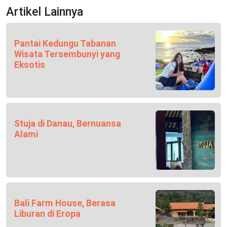
Artikel Lainnya
Pantai Kedungu Tabanan
Wisata Tersembunyi yang
Eksotis
Stuja di Danau, Bernuansa
Alami
Bali Farm House, Berasa
Liburan di Eropa