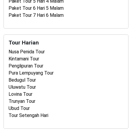
Paket Tour 5 Hari 4 Malam
Paket Tour 6 Hari 5 Malam
Paket Tour 7 Hari 6 Malam
Tour Harian
Nusa Penida Tour
Kintamani Tour
Penglipuran Tour
Pura Lempuyang Tour
Bedugul Tour
Uluwatu Tour
Lovina Tour
Trunyan Tour
Ubud Tour
Tour Setengah Hari