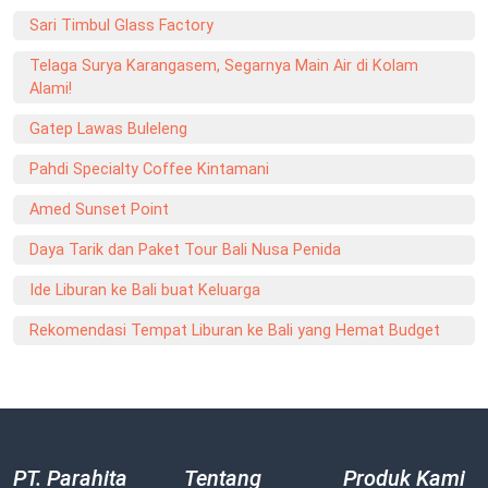
Sari Timbul Glass Factory
Telaga Surya Karangasem, Segarnya Main Air di Kolam
Alami!
Gatep Lawas Buleleng
Pahdi Specialty Coffee Kintamani
Amed Sunset Point
Daya Tarik dan Paket Tour Bali Nusa Penida
Ide Liburan ke Bali buat Keluarga
Rekomendasi Tempat Liburan ke Bali yang Hemat Budget
PT. Parahita
Tentang
Produk Kami