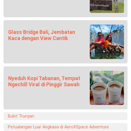
Glass Bridge Bali, Jembatan
Kaca dengan View Cantik
Nyeduh Kopi Tabanan, Tempat
Ngechill Viral di Pinggir Sawah
Bukit Trunyan
Petualangan Luar Angkasa di AeroXSpace Adventure