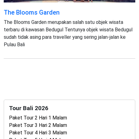
The Blooms Garden
The Blooms Garden merupakan salah satu objek wisata
terbaru di kawasan Bedugul Tentunya objek wisata Bedugul
sudah tidak asing para traveller yang sering jalan-jalan ke
Pulau Bali
Tour Bali 2026
Paket Tour 2 Hari 1 Malam
Paket Tour 3 Hari 2 Malam
Paket Tour 4 Hari 3 Malam