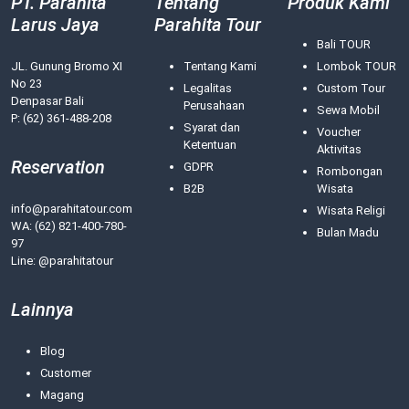
PT. Parahita
Tentang
Produk Kami
Larus Jaya
Parahita Tour
Bali TOUR
JL. Gunung Bromo XI
Tentang Kami
Lombok TOUR
No 23
Legalitas
Custom Tour
Denpasar Bali
Perusahaan
Sewa Mobil
P: (62) 361-488-208
Syarat dan
Voucher
Ketentuan
Aktivitas
Reservation
GDPR
Rombongan
B2B
Wisata
info@parahitatour.com
Wisata Religi
WA:
(62) 821-400-780-
Bulan Madu
97
Line: @parahitatour
Lainnya
Blog
Customer
Magang