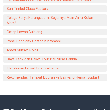
Sari Timbul Glass Factory
Telaga Surya Karangasem, Segarnya Main Air di Kolam
Alami!
Gatep Lawas Buleleng
Pahdi Specialty Coffee Kintamani
Amed Sunset Point
Daya Tarik dan Paket Tour Bali Nusa Penida
Ide Liburan ke Bali buat Keluarga
Rekomendasi Tempat Liburan ke Bali yang Hemat Budget