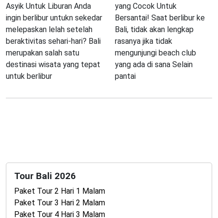
Asyik Untuk Liburan Anda
yang Cocok Untuk
ingin berlibur untukn sekedar
Bersantai! Saat berlibur ke
melepaskan lelah setelah
Bali, tidak akan lengkap
beraktivitas sehari-hari? Bali
rasanya jika tidak
merupakan salah satu
mengunjungi beach club
destinasi wisata yang tepat
yang ada di sana Selain
untuk berlibur
pantai
Tour Bali 2026
Paket Tour 2 Hari 1 Malam
Paket Tour 3 Hari 2 Malam
Paket Tour 4 Hari 3 Malam