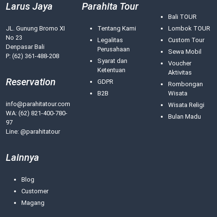
Larus Jaya
Parahita Tour
Bali TOUR
JL. Gunung Bromo XI
Tentang Kami
Lombok TOUR
No 23
Legalitas
Custom Tour
Denpasar Bali
Perusahaan
Sewa Mobil
P: (62) 361-488-208
Syarat dan
Voucher
Ketentuan
Aktivitas
Reservation
GDPR
Rombongan
B2B
Wisata
info@parahitatour.com
Wisata Religi
WA:
(62) 821-400-780-
Bulan Madu
97
Line: @parahitatour
Lainnya
Blog
Customer
Magang