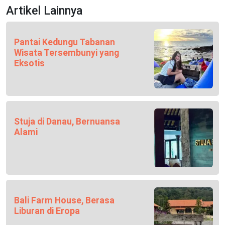
Artikel Lainnya
Pantai Kedungu Tabanan
Wisata Tersembunyi yang
Eksotis
Stuja di Danau, Bernuansa
Alami
Bali Farm House, Berasa
Liburan di Eropa